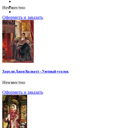
Неизвестно
Оформить и заказать
Хорсли Джон Колкотт - Уютный уголок
Неизвестно
Оформить и заказать