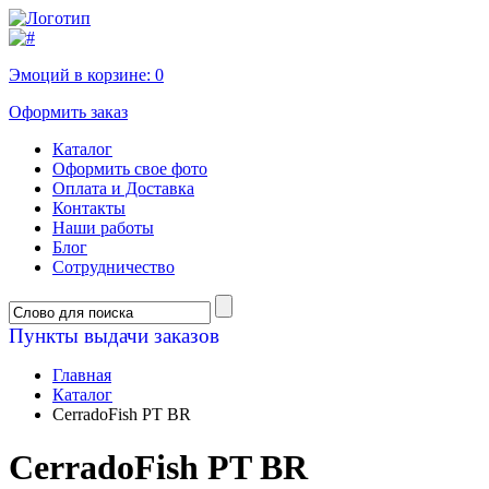
Эмоций в корзине:
0
Оформить заказ
Каталог
Оформить свое фото
Оплата и Доставка
Контакты
Наши работы
Блог
Сотрудничество
Пункты выдачи заказов
Главная
Каталог
CerradoFish PT BR
CerradoFish PT BR