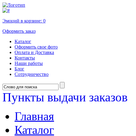
Эмоций в корзине:
0
Оформить заказ
Каталог
Оформить свое фото
Оплата и Доставка
Контакты
Наши работы
Блог
Сотрудничество
Пункты выдачи заказов
Главная
Каталог