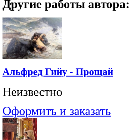
Другие работы автора:
Альфред Гийу - Прощай
Неизвестно
Оформить и заказать