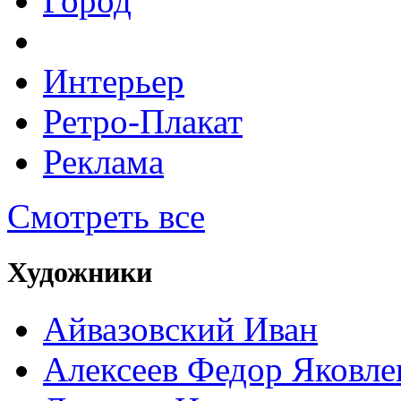
Город
Интерьер
Ретро-Плакат
Реклама
Смотреть все
Художники
Айвазовский Иван
Алексеев Федор Яковле