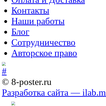
Контакты
Наши работы
Блог
Сотрудничество
Авторское право
© 8-poster.ru
Разработка сайта — ilab.