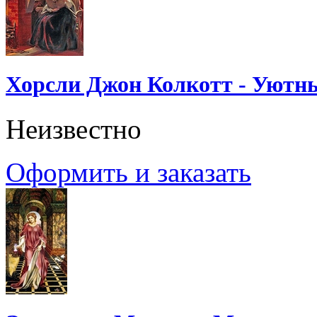
Хорсли Джон Колкотт - Уютн
Неизвестно
Оформить и заказать