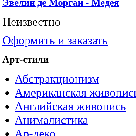
Эвелин де Морган - Медея
Неизвестно
Оформить и заказать
Арт-стили
Абстракционизм
Американская живопис
Английская живопись
Анималистика
Ар-деко