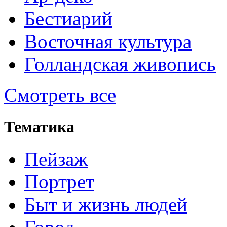
Бестиарий
Восточная культура
Голландская живопись
Смотреть все
Тематика
Пейзаж
Портрет
Быт и жизнь людей