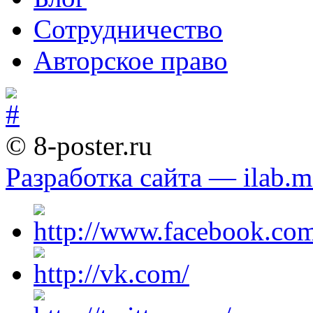
Сотрудничество
Авторское право
© 8-poster.ru
Разработка сайта — ilab.