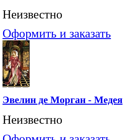
Неизвестно
Оформить и заказать
Эвелин де Морган - Медея
Неизвестно
Оформить и заказать