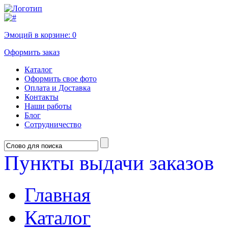
Эмоций в корзине:
0
Оформить заказ
Каталог
Оформить свое фото
Оплата и Доставка
Контакты
Наши работы
Блог
Сотрудничество
Пункты выдачи заказов
Главная
Каталог