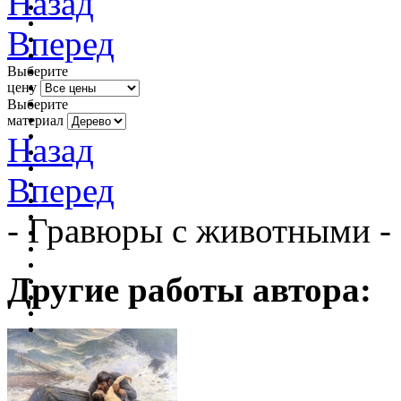
Назад
Вперед
Выберите
цену
Выберите
материал
Назад
Вперед
- Гравюры с животными -
Другие работы автора: