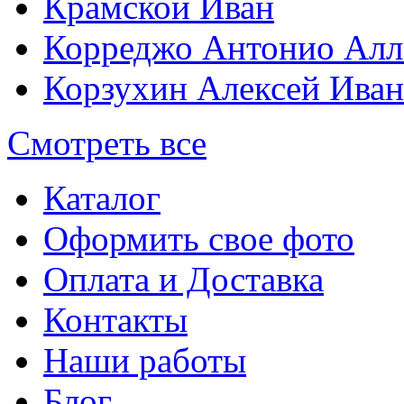
Крамской Иван
Корреджо Антонио Алл
Корзухин Алексей Ива
Смотреть все
Каталог
Оформить свое фото
Оплата и Доставка
Контакты
Наши работы
Блог