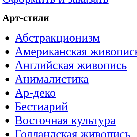
Арт-стили
Абстракционизм
Американская живопис
Английская живопись
Анималистика
Ар-деко
Бестиарий
Восточная культура
Голландская живопись