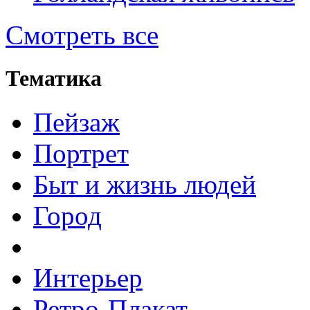
Смотреть все
Тематика
Пейзаж
Портрет
Быт и жизнь людей
Город
Интерьер
Ретро-Плакат