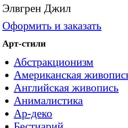
Элвгрен Джил
Оформить и заказать
Арт-стили
Абстракционизм
Американская живопис
Английская живопись
Анималистика
Ар-деко
Бестиарий