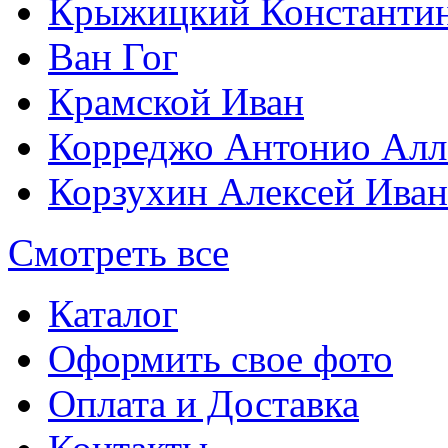
Крыжицкий Константин
Ван Гог
Крамской Иван
Корреджо Антонио Алл
Корзухин Алексей Ива
Смотреть все
Каталог
Оформить свое фото
Оплата и Доставка