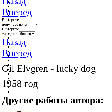
Назад
Вперед
Выберите
цену
Выберите
материал
Назад
Вперед
Gil Elvgren - lucky dog
1958 год
Другие работы автора: