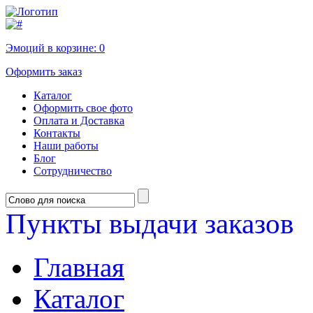
Эмоций в корзине:
0
Оформить заказ
Каталог
Оформить свое фото
Оплата и Доставка
Контакты
Наши работы
Блог
Сотрудничество
Пункты выдачи заказов
Главная
Каталог