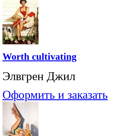
Worth cultivating
Элвгрен Джил
Оформить и заказать