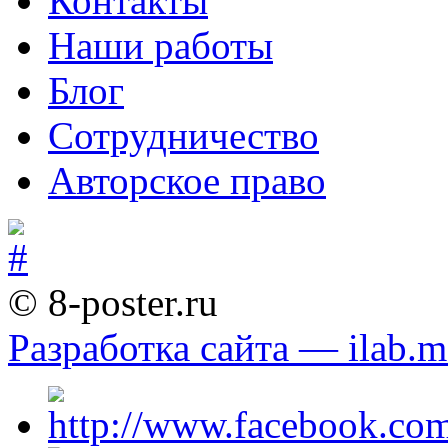
Контакты
Наши работы
Блог
Сотрудничество
Авторское право
© 8-poster.ru
Разработка сайта — ilab.