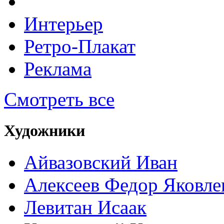
Интерьер
Ретро-Плакат
Реклама
Смотреть все
Художники
Айвазовский Иван
Алексеев Федор Яковле
Левитан Исаак