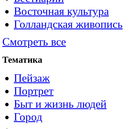
Восточная культура
Голландская живопись
Смотреть все
Тематика
Пейзаж
Портрет
Быт и жизнь людей
Город