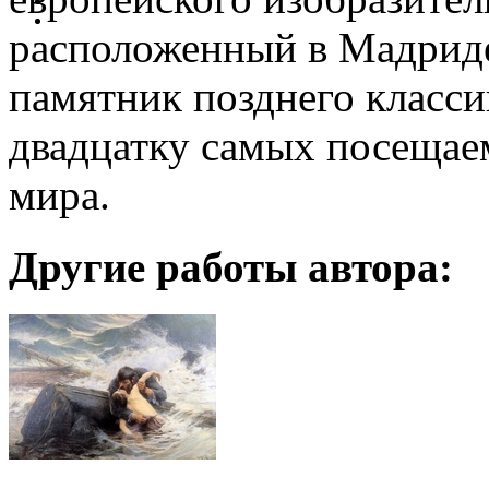
расположенный в Мадриде
памятник позднего класси
двадцатку самых посещае
мира.
Другие работы автора: