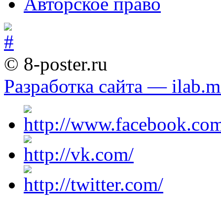
Авторское право
© 8-poster.ru
Разработка сайта — ilab.