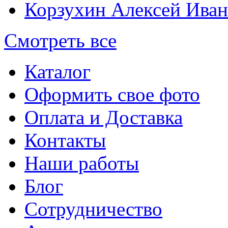
Корзухин Алексей Ива
Смотреть все
Каталог
Оформить свое фото
Оплата и Доставка
Контакты
Наши работы
Блог
Сотрудничество