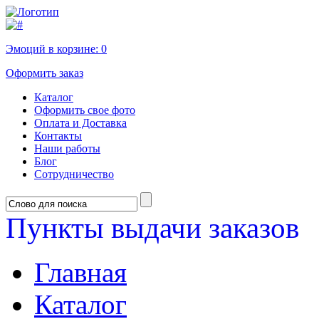
Эмоций в корзине:
0
Оформить заказ
Каталог
Оформить свое фото
Оплата и Доставка
Контакты
Наши работы
Блог
Сотрудничество
Пункты выдачи заказов
Главная
Каталог