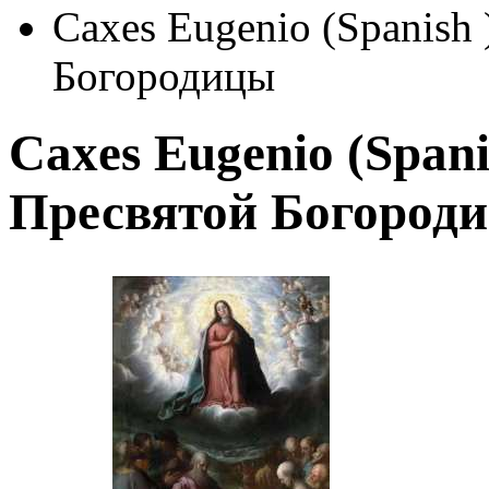
Caxes Eugenio (Spanish
Богородицы
Caxes Eugenio (Spani
Пресвятой Богород