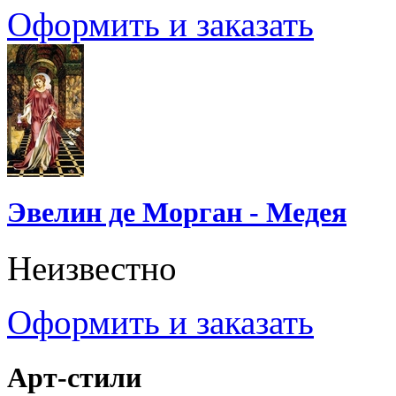
Оформить и заказать
Эвелин де Морган - Медея
Неизвестно
Оформить и заказать
Арт-стили