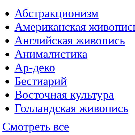
Абстракционизм
Американская живопис
Английская живопись
Анималистика
Ар-деко
Бестиарий
Восточная культура
Голландская живопись
Смотреть все