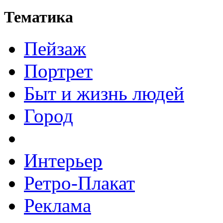
Тематика
Пейзаж
Портрет
Быт и жизнь людей
Город
Интерьер
Ретро-Плакат
Реклама