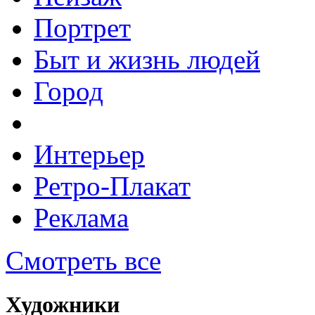
Портрет
Быт и жизнь людей
Город
Интерьер
Ретро-Плакат
Реклама
Смотреть все
Художники