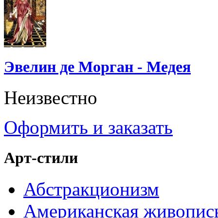
Эвелин де Морган - Медея
Неизвестно
Оформить и заказать
Арт-стили
Абстракционизм
Американская живопис