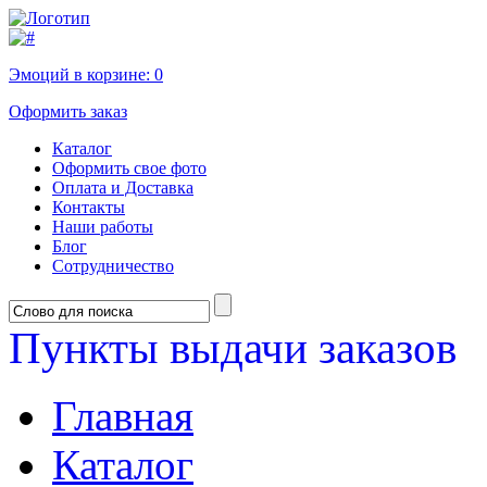
Эмоций в корзине:
0
Оформить заказ
Каталог
Оформить свое фото
Оплата и Доставка
Контакты
Наши работы
Блог
Сотрудничество
Пункты выдачи заказов
Главная
Каталог