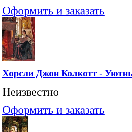
Оформить и заказать
Хорсли Джон Колкотт - Уютн
Неизвестно
Оформить и заказать