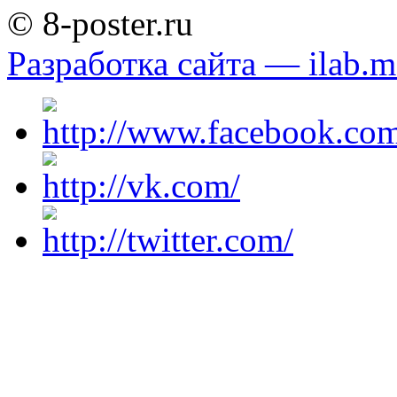
© 8-poster.ru
Разработка сайта — ilab.