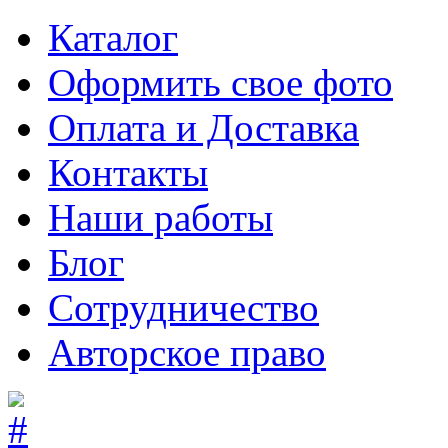
Каталог
Оформить свое фото
Оплата и Доставка
Контакты
Наши работы
Блог
Сотрудничество
Авторское право