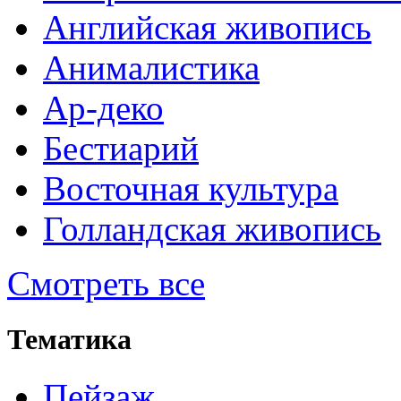
Английская живопись
Анималистика
Ар-деко
Бестиарий
Восточная культура
Голландская живопись
Смотреть все
Тематика
Пейзаж