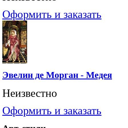
Оформить и заказать
Эвелин де Морган - Медея
Неизвестно
Оформить и заказать