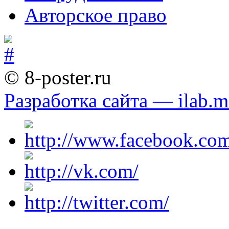
Авторское право
© 8-poster.ru
Разработка сайта — ilab.