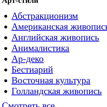
Арт-стили
Абстракционизм
Американская живопис
Английская живопись
Анималистика
Ар-деко
Бестиарий
Восточная культура
Голландская живопись
Смотреть все