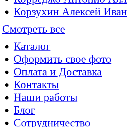
Корзухин Алексей Ива
Смотреть все
Каталог
Оформить свое фото
Оплата и Доставка
Контакты
Наши работы
Блог
Сотрудничество