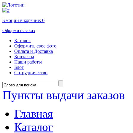
Эмоций в корзине:
0
Оформить заказ
Каталог
Оформить свое фото
Оплата и Доставка
Контакты
Наши работы
Блог
Сотрудничество
Пункты выдачи заказов
Главная
Каталог