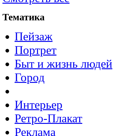
Тематика
Пейзаж
Портрет
Быт и жизнь людей
Город
Интерьер
Ретро-Плакат
Реклама