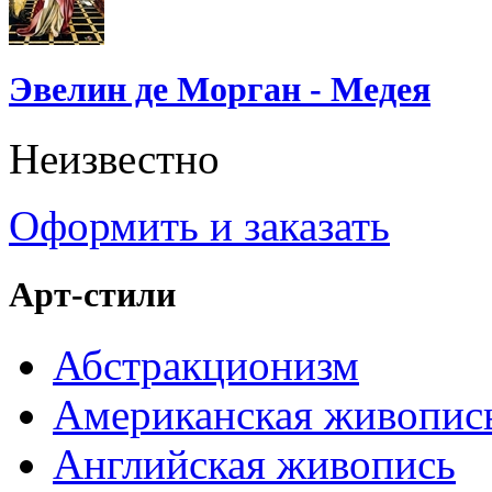
Эвелин де Морган - Медея
Неизвестно
Оформить и заказать
Арт-стили
Абстракционизм
Американская живопис
Английская живопись