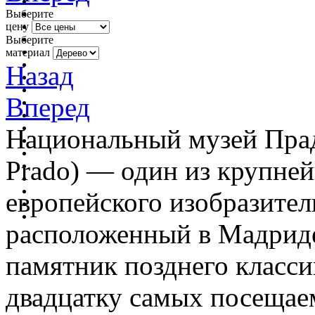
Выберите
цену
Выберите
материал
Назад
Вперед
Национальный музей Прадо
Prado) — один из крупне
европейского изобразител
расположенный в Мадриде
памятник позднего класси
двадцатку самых посещае