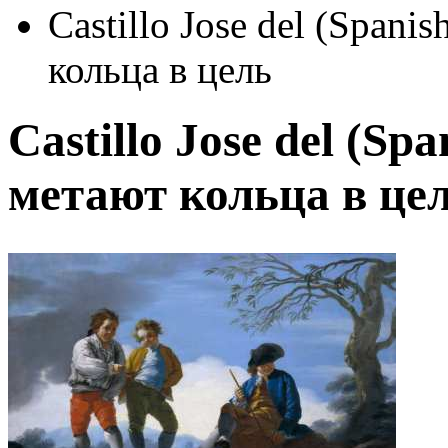
Castillo Jose del (Span
кольца в цель
Castillo Jose del (S
метают кольца в це