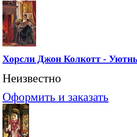
Хорсли Джон Колкотт - Уютн
Неизвестно
Оформить и заказать