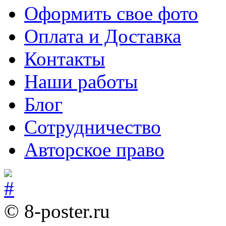
Оформить свое фото
Оплата и Доставка
Контакты
Наши работы
Блог
Сотрудничество
Авторское право
© 8-poster.ru