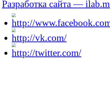
Разработка сайта — ilab.