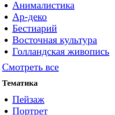
Анималистика
Ар-деко
Бестиарий
Восточная культура
Голландская живопись
Смотреть все
Тематика
Пейзаж
Портрет