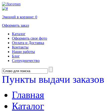
Эмоций в корзине:
0
Оформить заказ
Каталог
Оформить свое фото
Оплата и Доставка
Контакты
Наши работы
Блог
Сотрудничество
Пункты выдачи заказов
Главная
Каталог