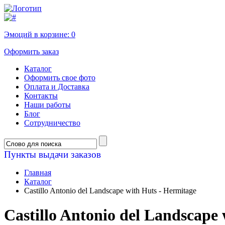
Эмоций в корзине:
0
Оформить заказ
Каталог
Оформить свое фото
Оплата и Доставка
Контакты
Наши работы
Блог
Сотрудничество
Пункты выдачи заказов
Главная
Каталог
Castillo Antonio del Landscape with Huts - Hermitage
Castillo Antonio del Landscape