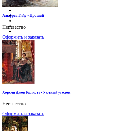
Альфред Гийу - Прощай
Неизвестно
Оформить и заказать
Хорсли Джон Колкотт - Уютный уголок
Неизвестно
Оформить и заказать