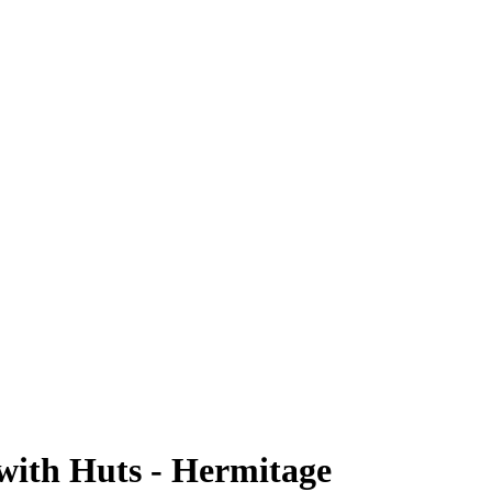
 with Huts - Hermitage