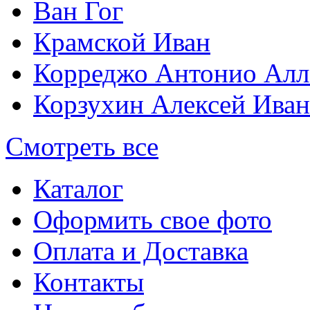
Ван Гог
Крамской Иван
Корреджо Антонио Алл
Корзухин Алексей Ива
Смотреть все
Каталог
Оформить свое фото
Оплата и Доставка
Контакты