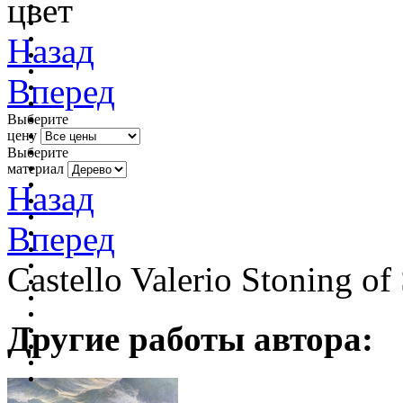
цвет
Назад
Вперед
Выберите
цену
Выберите
материал
Назад
Вперед
Castello Valerio Stoning of
Другие работы автора: