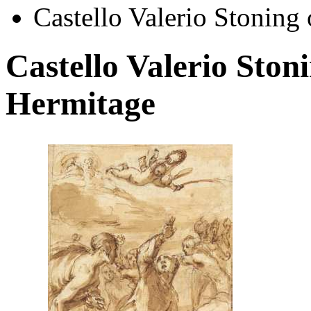
Castello Valerio Stoning
Castello Valerio Stoni
Hermitage