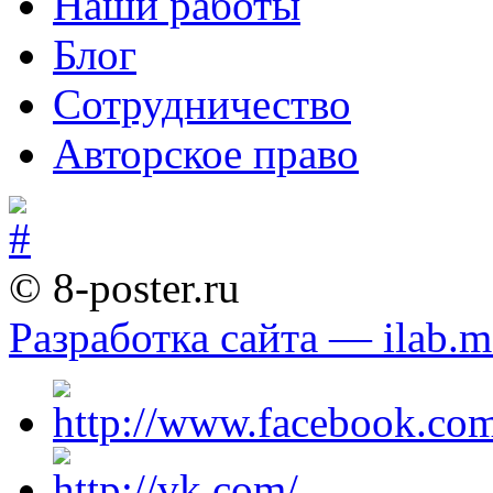
Наши работы
Блог
Сотрудничество
Авторское право
© 8-poster.ru
Разработка сайта — ilab.