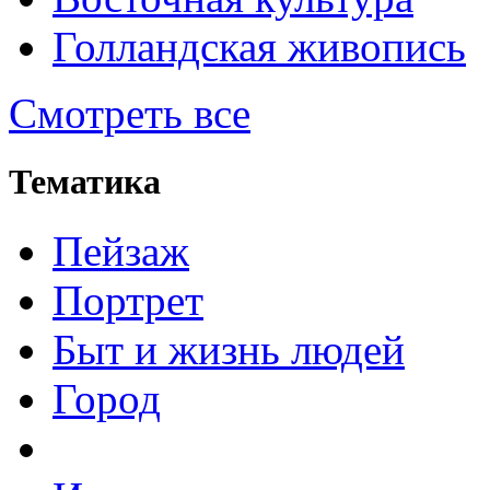
Голландская живопись
Смотреть все
Тематика
Пейзаж
Портрет
Быт и жизнь людей
Город