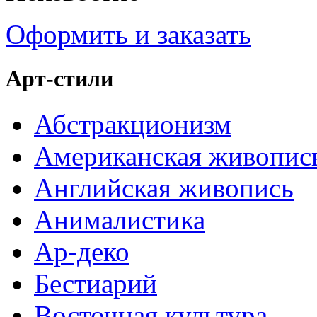
Оформить и заказать
Арт-стили
Абстракционизм
Американская живопис
Английская живопись
Анималистика
Ар-деко
Бестиарий
Восточная культура