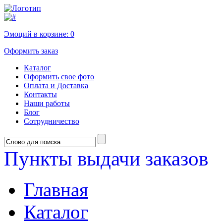
Эмоций в корзине:
0
Оформить заказ
Каталог
Оформить свое фото
Оплата и Доставка
Контакты
Наши работы
Блог
Сотрудничество
Пункты выдачи заказов
Главная
Каталог