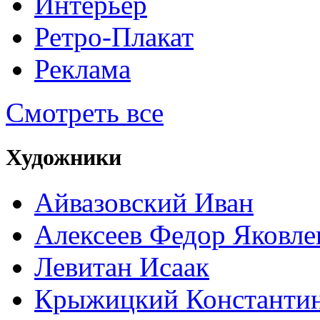
Интерьер
Ретро-Плакат
Реклама
Смотреть все
Художники
Айвазовский Иван
Алексеев Федор Яковле
Левитан Исаак
Крыжицкий Константин