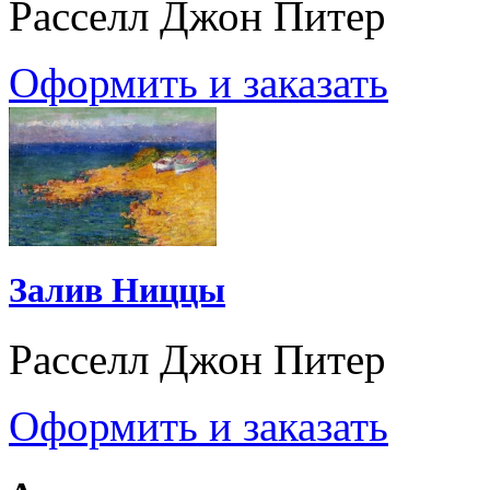
Расселл Джон Питер
Оформить и заказать
Залив Ниццы
Расселл Джон Питер
Оформить и заказать