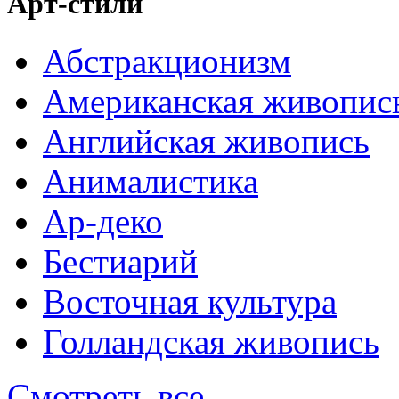
Арт-стили
Абстракционизм
Американская живопис
Английская живопись
Анималистика
Ар-деко
Бестиарий
Восточная культура
Голландская живопись
Смотреть все