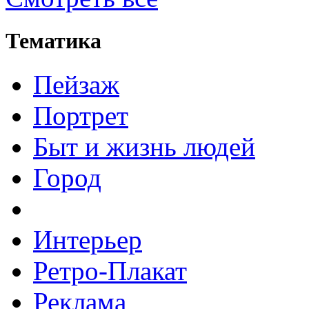
Тематика
Пейзаж
Портрет
Быт и жизнь людей
Город
Интерьер
Ретро-Плакат
Реклама