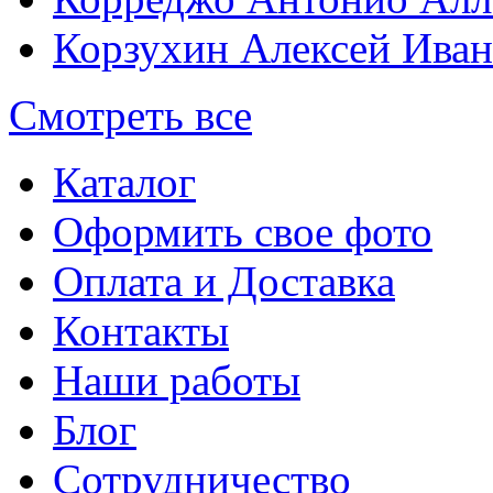
Корзухин Алексей Ива
Смотреть все
Каталог
Оформить свое фото
Оплата и Доставка
Контакты
Наши работы
Блог
Сотрудничество