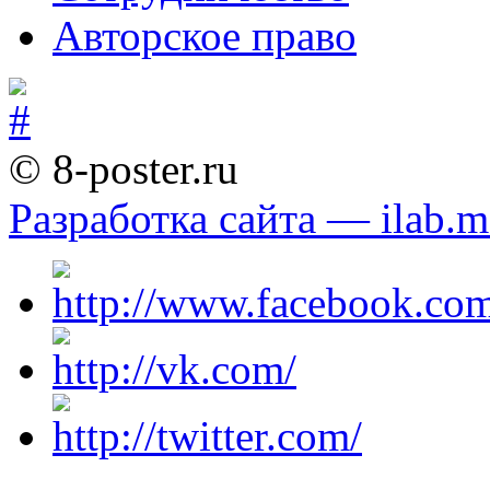
Авторское право
© 8-poster.ru
Разработка сайта — ilab.