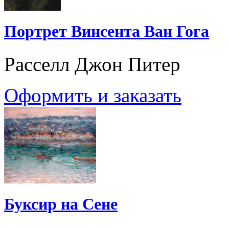
Портрет Винсента Ван Гога
Расселл Джон Питер
Оформить и заказать
Буксир на Сене