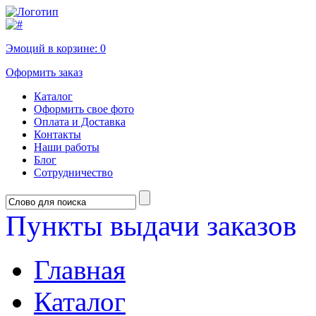
Эмоций в корзине:
0
Оформить заказ
Каталог
Оформить свое фото
Оплата и Доставка
Контакты
Наши работы
Блог
Сотрудничество
Пункты выдачи заказов
Главная
Каталог