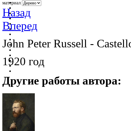
материал
Назад
Вперед
John Peter Russell - Castel
1920 год
Другие работы автора: