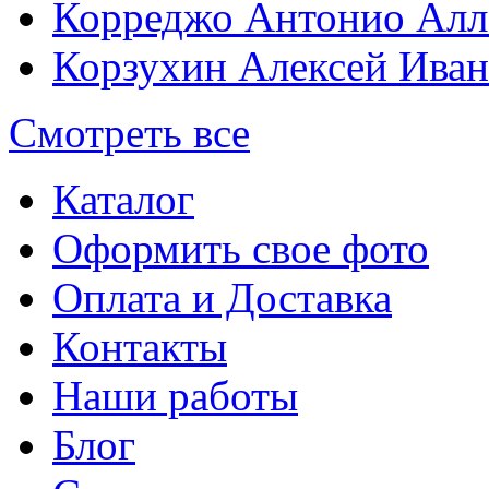
Корреджо Антонио Алл
Корзухин Алексей Ива
Смотреть все
Каталог
Оформить свое фото
Оплата и Доставка
Контакты
Наши работы
Блог