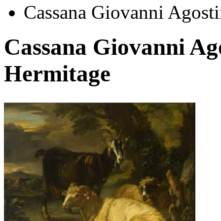
Cassana Giovanni Agosti
Cassana Giovanni Ag
Hermitage