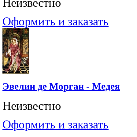
Неизвестно
Оформить и заказать
Эвелин де Морган - Медея
Неизвестно
Оформить и заказать