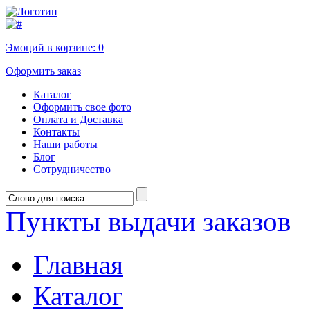
Эмоций в корзине:
0
Оформить заказ
Каталог
Оформить свое фото
Оплата и Доставка
Контакты
Наши работы
Блог
Сотрудничество
Пункты выдачи заказов
Главная
Каталог