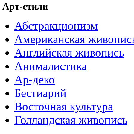
Арт-стили
Абстракционизм
Американская живопис
Английская живопись
Анималистика
Ар-деко
Бестиарий
Восточная культура
Голландская живопись