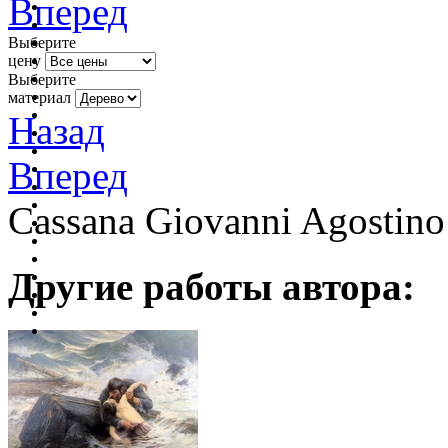
Вперед
Выберите
цену
Выберите
материал
Назад
Вперед
Cassana Giovanni Agostino
Другие работы автора: