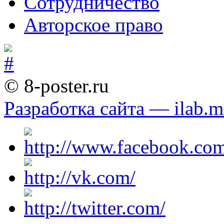
Сотрудничество
Авторское право
© 8-poster.ru
Разработка сайта — ilab.