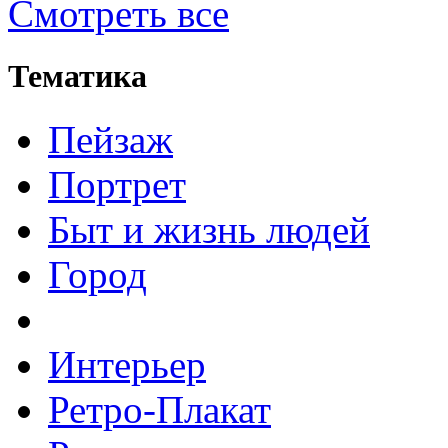
Смотреть все
Тематика
Пейзаж
Портрет
Быт и жизнь людей
Город
Интерьер
Ретро-Плакат