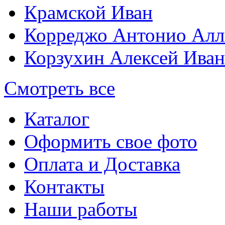
Крамской Иван
Корреджо Антонио Алл
Корзухин Алексей Ива
Смотреть все
Каталог
Оформить свое фото
Оплата и Доставка
Контакты
Наши работы