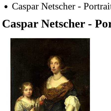
Caspar Netscher - Portrai
Caspar Netscher - Por