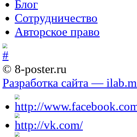
Блог
Сотрудничество
Авторское право
© 8-poster.ru
Разработка сайта — ilab.