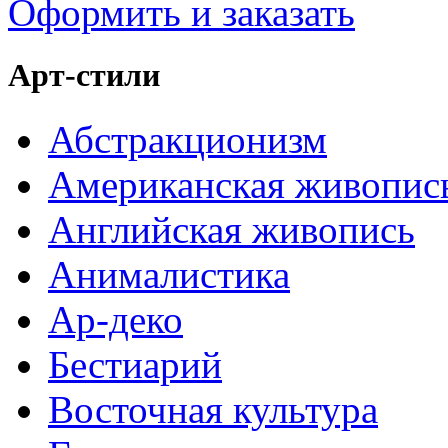
Оформить и заказать
Арт-стили
Абстракционизм
Американская живопис
Английская живопись
Анималистика
Ар-деко
Бестиарий
Восточная культура