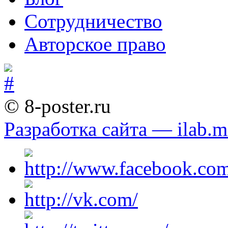
Сотрудничество
Авторское право
© 8-poster.ru
Разработка сайта — ilab.