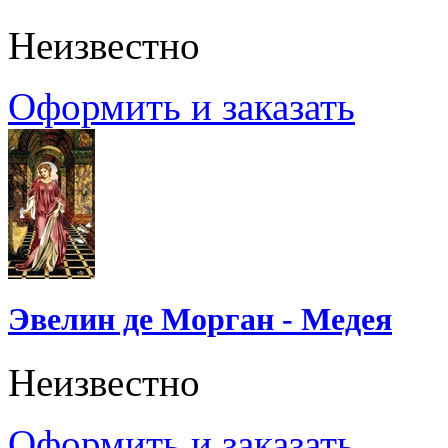
Неизвестно
Оформить и заказать
Эвелин де Морган - Медея
Неизвестно
Оформить и заказать