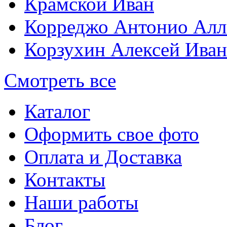
Крамской Иван
Корреджо Антонио Алл
Корзухин Алексей Ива
Смотреть все
Каталог
Оформить свое фото
Оплата и Доставка
Контакты
Наши работы
Блог