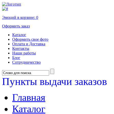
Эмоций в корзине:
0
Оформить заказ
Каталог
Оформить свое фото
Оплата и Доставка
Контакты
Наши работы
Блог
Сотрудничество
Пункты выдачи заказов
Главная
Каталог