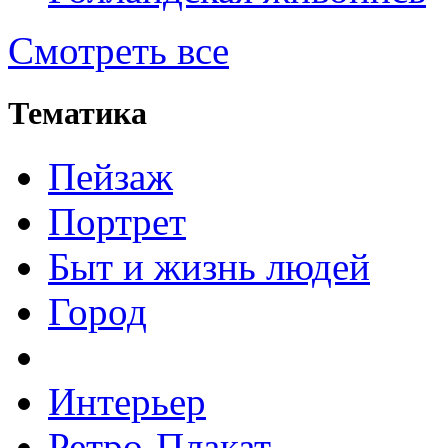
Смотреть все
Тематика
Пейзаж
Портрет
Быт и жизнь людей
Город
Интерьер
Ретро-Плакат