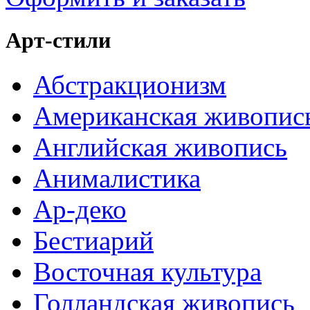
Арт-стили
Абстракционизм
Американская живопис
Английская живопись
Анималистика
Ар-деко
Бестиарий
Восточная культура
Голландская живопись