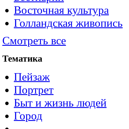
Восточная культура
Голландская живопись
Смотреть все
Тематика
Пейзаж
Портрет
Быт и жизнь людей
Город