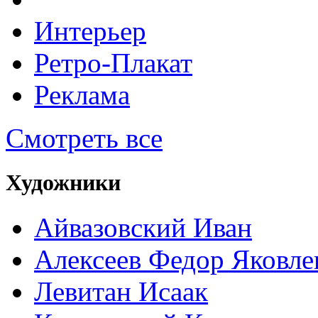
Интерьер
Ретро-Плакат
Реклама
Смотреть все
Художники
Айвазовский Иван
Алексеев Федор Яковле
Левитан Исаак