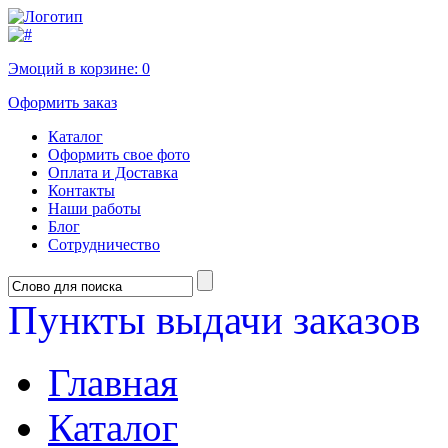
Эмоций в корзине:
0
Оформить заказ
Каталог
Оформить свое фото
Оплата и Доставка
Контакты
Наши работы
Блог
Сотрудничество
Пункты выдачи заказов
Главная
Каталог