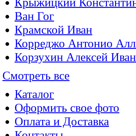
Крыжицкий Константин
Ван Гог
Крамской Иван
Корреджо Антонио Алл
Корзухин Алексей Ива
Смотреть все
Каталог
Оформить свое фото
Оплата и Доставка
Контакты