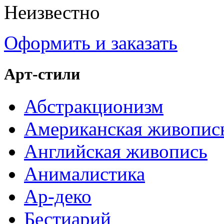
Неизвестно
Оформить и заказать
Арт-стили
Абстракционизм
Американская живопис
Английская живопись
Анималистика
Ар-деко
Бестиарий