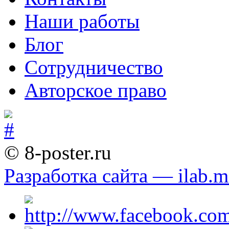
Наши работы
Блог
Сотрудничество
Авторское право
© 8-poster.ru
Разработка сайта — ilab.