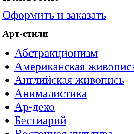
Оформить и заказать
Арт-стили
Абстракционизм
Американская живопис
Английская живопись
Анималистика
Ар-деко
Бестиарий
Восточная культура