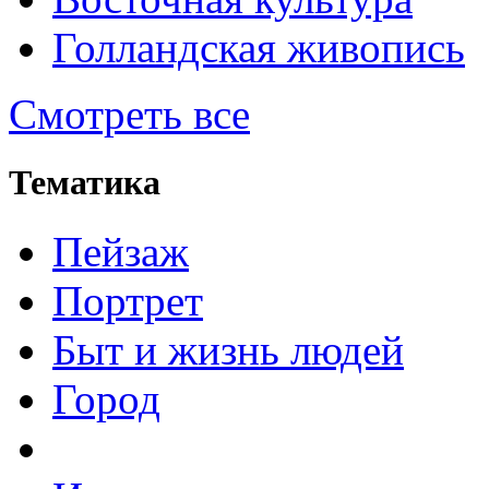
Голландская живопись
Смотреть все
Тематика
Пейзаж
Портрет
Быт и жизнь людей
Город