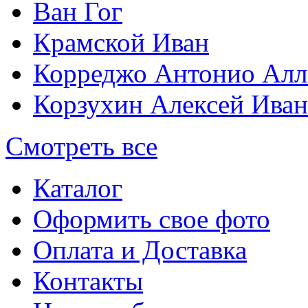
Ван Гог
Крамской Иван
Корреджо Антонио Алл
Корзухин Алексей Ива
Смотреть все
Каталог
Оформить свое фото
Оплата и Доставка
Контакты