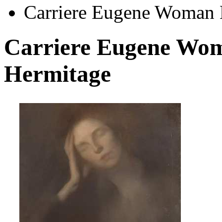
Carriere Eugene Woman L
Carriere Eugene Wom
Hermitage