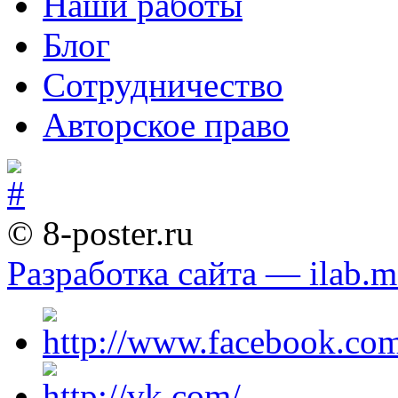
Наши работы
Блог
Сотрудничество
Авторское право
© 8-poster.ru
Разработка сайта — ilab.