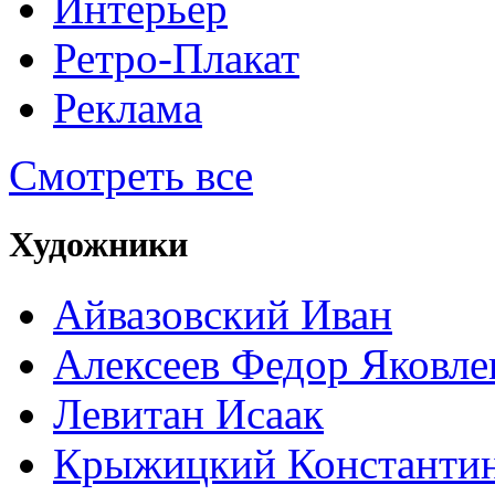
Интерьер
Ретро-Плакат
Реклама
Смотреть все
Художники
Айвазовский Иван
Алексеев Федор Яковле
Левитан Исаак
Крыжицкий Константин