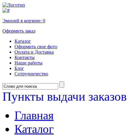
Эмоций в корзине:
0
Оформить заказ
Каталог
Оформить свое фото
Оплата и Доставка
Контакты
Наши работы
Блог
Сотрудничество
Пункты выдачи заказов
Главная
Каталог