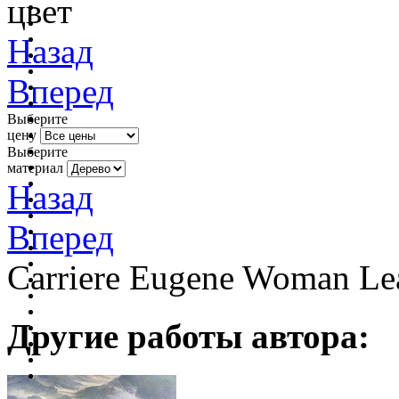
цвет
Назад
Вперед
Выберите
цену
Выберите
материал
Назад
Вперед
Carriere Eugene Woman Lea
Другие работы автора: