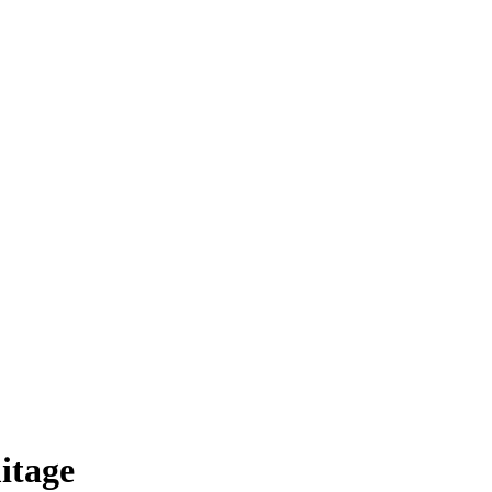
itage