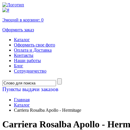
Эмоций в корзине:
0
Оформить заказ
Каталог
Оформить свое фото
Оплата и Доставка
Контакты
Наши работы
Блог
Сотрудничество
Пункты выдачи заказов
Главная
Каталог
Carriera Rosalba Apollo - Hermitage
Carriera Rosalba Apollo - Herm