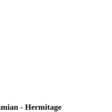
amian - Hermitage