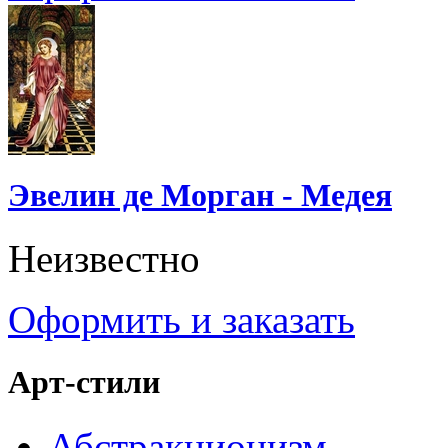
Эвелин де Морган - Медея
Неизвестно
Оформить и заказать
Арт-стили
Абстракционизм