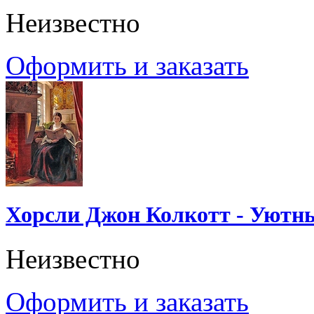
Неизвестно
Оформить и заказать
Хорсли Джон Колкотт - Уютн
Неизвестно
Оформить и заказать