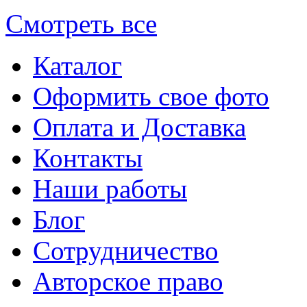
Смотреть все
Каталог
Оформить свое фото
Оплата и Доставка
Контакты
Наши работы
Блог
Сотрудничество
Авторское право