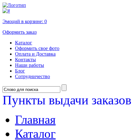
Эмоций в корзине:
0
Оформить заказ
Каталог
Оформить свое фото
Оплата и Доставка
Контакты
Наши работы
Блог
Сотрудничество
Пункты выдачи заказов
Главная
Каталог