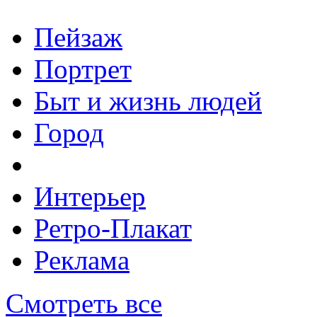
Пейзаж
Портрет
Быт и жизнь людей
Город
Интерьер
Ретро-Плакат
Реклама
Смотреть все