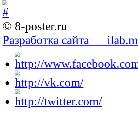
© 8-poster.ru
Разработка сайта — ilab.