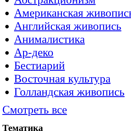
Американская живопис
Английская живопись
Анималистика
Ар-деко
Бестиарий
Восточная культура
Голландская живопись
Смотреть все
Тематика