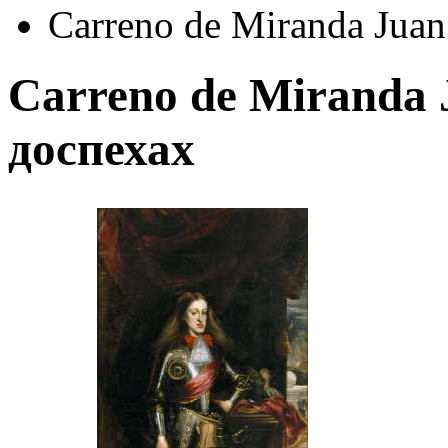
Carreno de Miranda Juan
Carreno de Miranda J
доспехах