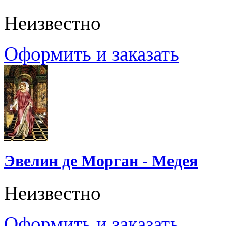
Неизвестно
Оформить и заказать
Эвелин де Морган - Медея
Неизвестно
Оформить и заказать