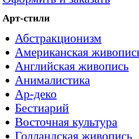
Арт-стили
Абстракционизм
Американская живопис
Английская живопись
Анималистика
Ар-деко
Бестиарий
Восточная культура
Голландская живопись