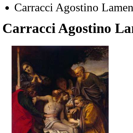
Carracci Agostino Lamen
Carracci Agostino La