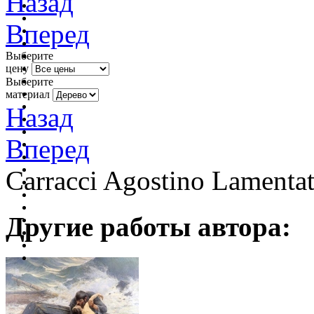
Назад
Вперед
Выберите
цену
Выберите
материал
Назад
Вперед
Carracci Agostino Lamentat
Другие работы автора: