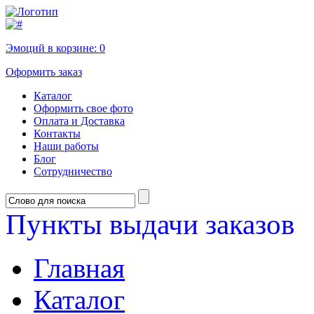
Эмоций в корзине:
0
Оформить заказ
Каталог
Оформить свое фото
Оплата и Доставка
Контакты
Наши работы
Блог
Сотрудничество
Пункты выдачи заказов
Главная
Каталог