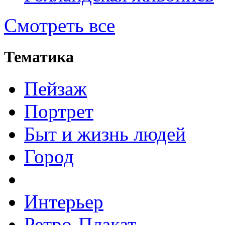
Смотреть все
Тематика
Пейзаж
Портрет
Быт и жизнь людей
Город
Интерьер
Ретро-Плакат