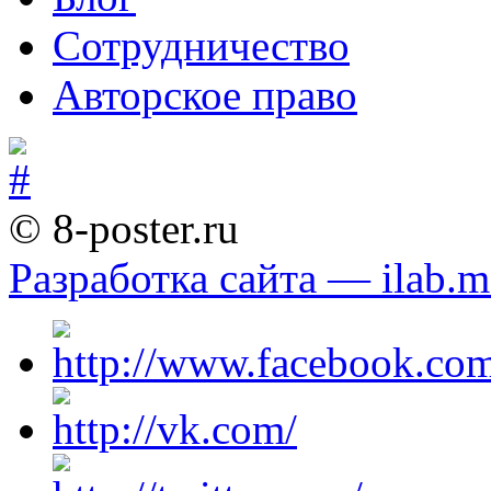
Сотрудничество
Авторское право
© 8-poster.ru
Разработка сайта — ilab.