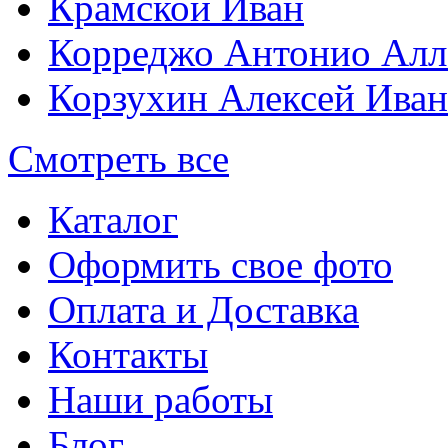
Крамской Иван
Корреджо Антонио Алл
Корзухин Алексей Ива
Смотреть все
Каталог
Оформить свое фото
Оплата и Доставка
Контакты
Наши работы
Блог