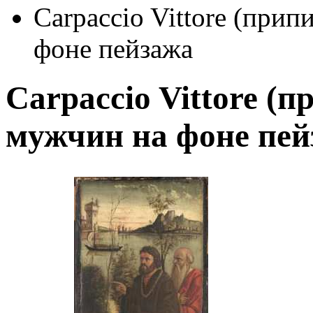
Carpaccio Vittore (прип
фоне пейзажа
Carpaccio Vittore (п
мужчин на фоне пей