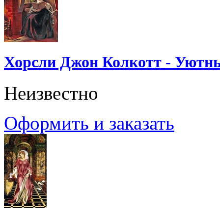
Хорсли Джон Колкотт - Уютн
Неизвестно
Оформить и заказать