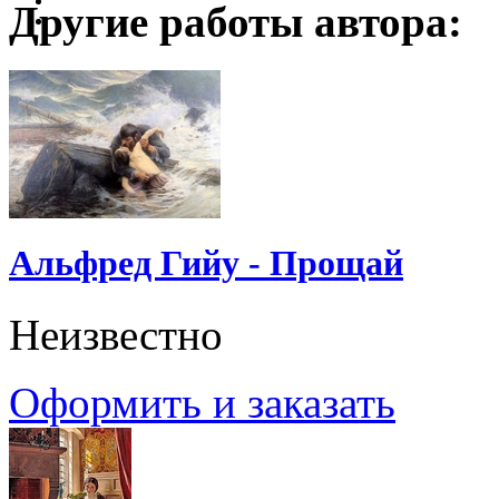
Другие работы автора:
Альфред Гийу - Прощай
Неизвестно
Оформить и заказать