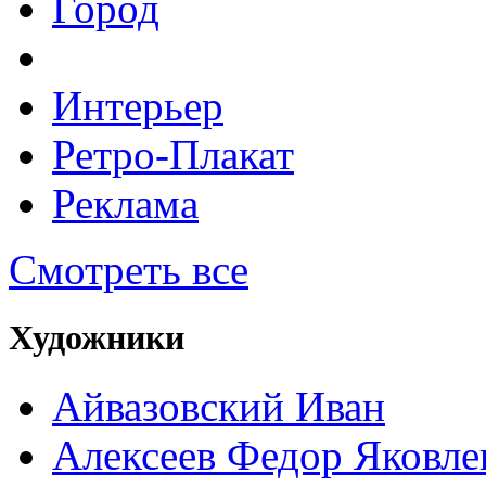
Город
Интерьер
Ретро-Плакат
Реклама
Смотреть все
Художники
Айвазовский Иван
Алексеев Федор Яковле