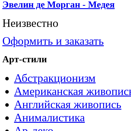
Эвелин де Морган - Медея
Неизвестно
Оформить и заказать
Арт-стили
Абстракционизм
Американская живопис
Английская живопись
Анималистика
Ар-деко