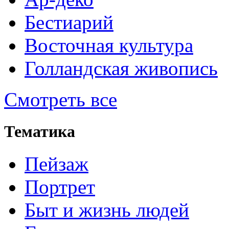
Бестиарий
Восточная культура
Голландская живопись
Смотреть все
Тематика
Пейзаж
Портрет
Быт и жизнь людей