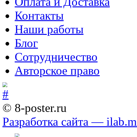
Оплата и Доставка
Контакты
Наши работы
Блог
Сотрудничество
Авторское право
© 8-poster.ru
Разработка сайта — ilab.