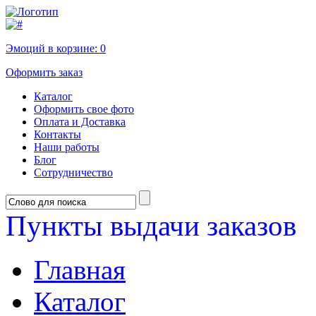
Эмоций в корзине:
0
Оформить заказ
Каталог
Оформить свое фото
Оплата и Доставка
Контакты
Наши работы
Блог
Сотрудничество
Пункты выдачи заказов
Главная
Каталог