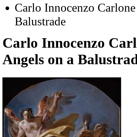
Carlo Innocenzo Carlone
Balustrade
Carlo Innocenzo Carl
Angels on a Balustra