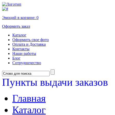
Эмоций в корзине:
0
Оформить заказ
Каталог
Оформить свое фото
Оплата и Доставка
Контакты
Наши работы
Блог
Сотрудничество
Пункты выдачи заказов
Главная
Каталог