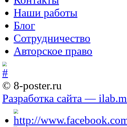
Наши работы
Блог
Сотрудничество
Авторское право
© 8-poster.ru
Разработка сайта — ilab.