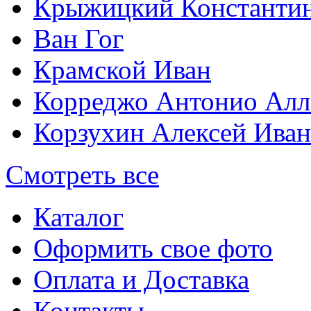
Крыжицкий Константин
Ван Гог
Крамской Иван
Корреджо Антонио Алл
Корзухин Алексей Ива
Смотреть все
Каталог
Оформить свое фото
Оплата и Доставка
Контакты