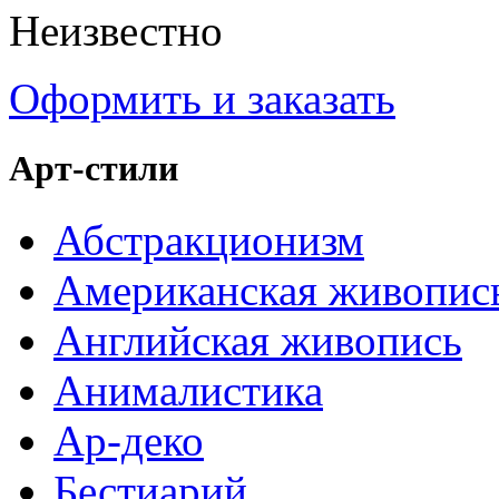
Неизвестно
Оформить и заказать
Арт-стили
Абстракционизм
Американская живопис
Английская живопись
Анималистика
Ар-деко
Бестиарий