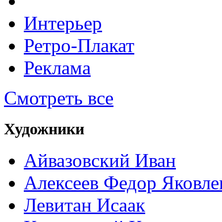
Интерьер
Ретро-Плакат
Реклама
Смотреть все
Художники
Айвазовский Иван
Алексеев Федор Яковле
Левитан Исаак