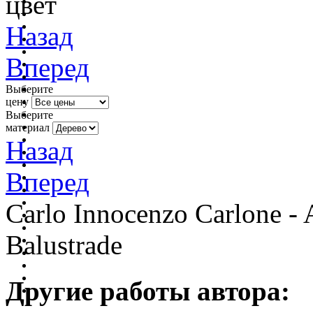
цвет
Назад
Вперед
Выберите
цену
Выберите
материал
Назад
Вперед
Carlo Innocenzo Carlone - 
Balustrade
Другие работы автора: