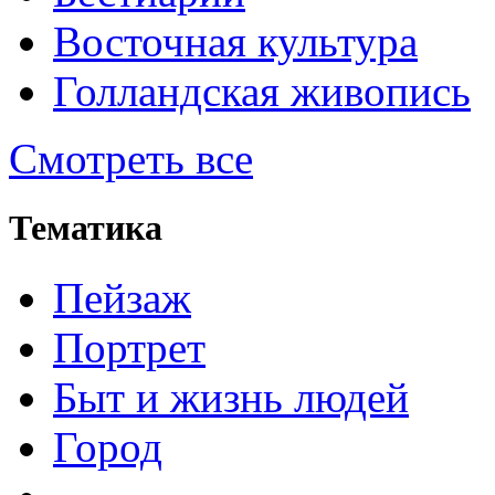
Восточная культура
Голландская живопись
Смотреть все
Тематика
Пейзаж
Портрет
Быт и жизнь людей
Город