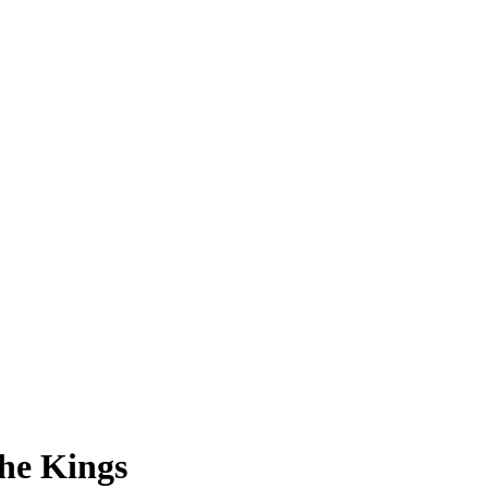
the Kings