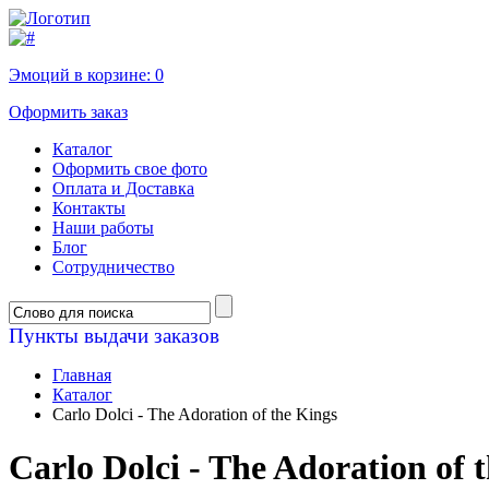
Эмоций в корзине:
0
Оформить заказ
Каталог
Оформить свое фото
Оплата и Доставка
Контакты
Наши работы
Блог
Сотрудничество
Пункты выдачи заказов
Главная
Каталог
Carlo Dolci - The Adoration of the Kings
Carlo Dolci - The Adoration of 