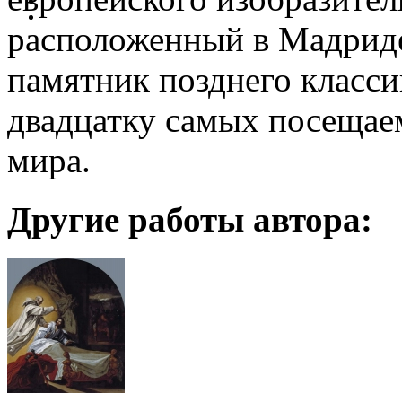
расположенный в Мадриде
памятник позднего класси
двадцатку самых посещае
мира.
Другие работы автора: