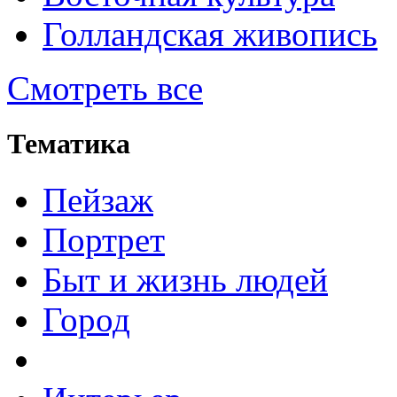
Голландская живопись
Смотреть все
Тематика
Пейзаж
Портрет
Быт и жизнь людей
Город