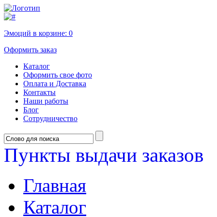
Эмоций в корзине:
0
Оформить заказ
Каталог
Оформить свое фото
Оплата и Доставка
Контакты
Наши работы
Блог
Сотрудничество
Пункты выдачи заказов
Главная
Каталог