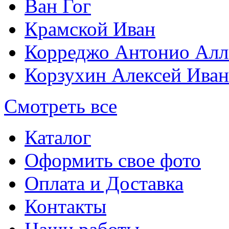
Ван Гог
Крамской Иван
Корреджо Антонио Алл
Корзухин Алексей Ива
Смотреть все
Каталог
Оформить свое фото
Оплата и Доставка
Контакты