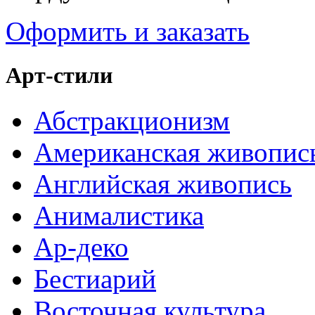
Оформить и заказать
Арт-стили
Абстракционизм
Американская живопис
Английская живопись
Анималистика
Ар-деко
Бестиарий
Восточная культура