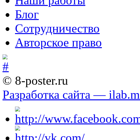
Наши работы
Блог
Сотрудничество
Авторское право
© 8-poster.ru
Разработка сайта — ilab.