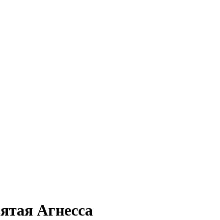
вятая Агнесса