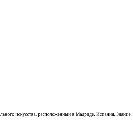
ельного искусства, расположенный в Мадриде, Испания. Здание