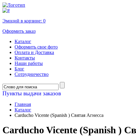
Эмоций в корзине:
0
Оформить заказ
Каталог
Оформить свое фото
Оплата и Доставка
Контакты
Наши работы
Блог
Сотрудничество
Пункты выдачи заказов
Главная
Каталог
Carducho Vicente (Spanish ) Святая Агнесса
Carducho Vicente (Spanish ) С