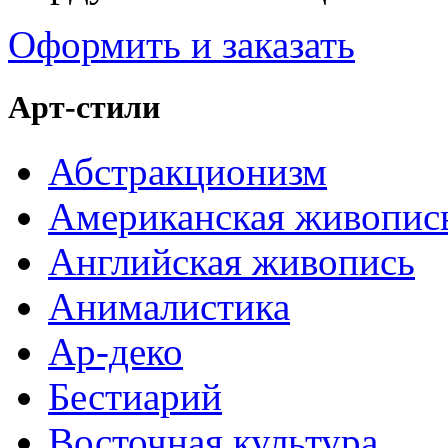
Оформить и заказать
Арт-стили
Абстракционизм
Американская живопис
Английская живопись
Анималистика
Ар-деко
Бестиарий
Восточная культура