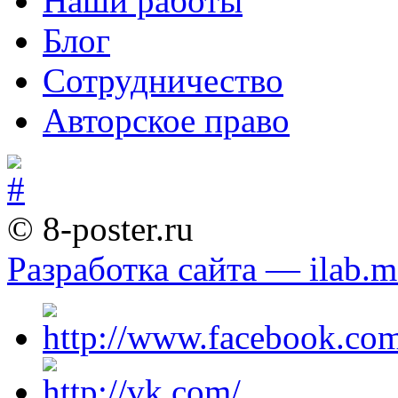
Наши работы
Блог
Сотрудничество
Авторское право
© 8-poster.ru
Разработка сайта — ilab.