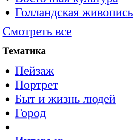
Голландская живопись
Смотреть все
Тематика
Пейзаж
Портрет
Быт и жизнь людей
Город