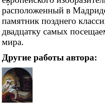
расположенный в Мадриде
памятник позднего класси
двадцатку самых посещае
мира.
Другие работы автора: