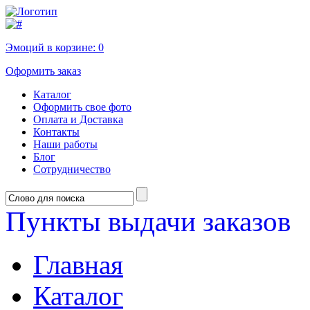
Эмоций в корзине:
0
Оформить заказ
Каталог
Оформить свое фото
Оплата и Доставка
Контакты
Наши работы
Блог
Сотрудничество
Пункты выдачи заказов
Главная
Каталог