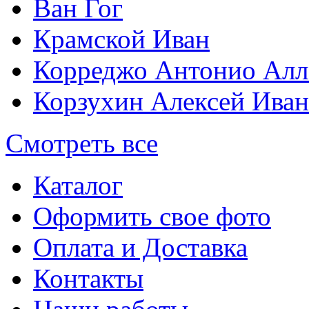
Ван Гог
Крамской Иван
Корреджо Антонио Алл
Корзухин Алексей Ива
Смотреть все
Каталог
Оформить свое фото
Оплата и Доставка
Контакты