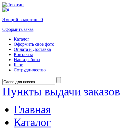
Эмоций в корзине:
0
Оформить заказ
Каталог
Оформить свое фото
Оплата и Доставка
Контакты
Наши работы
Блог
Сотрудничество
Пункты выдачи заказов
Главная
Каталог