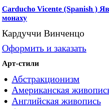
Carducho Vicente (Spanish ) 
монаху
Кардуччи Винченцо
Оформить и заказать
Арт-стили
Абстракционизм
Американская живопис
Английская живопись