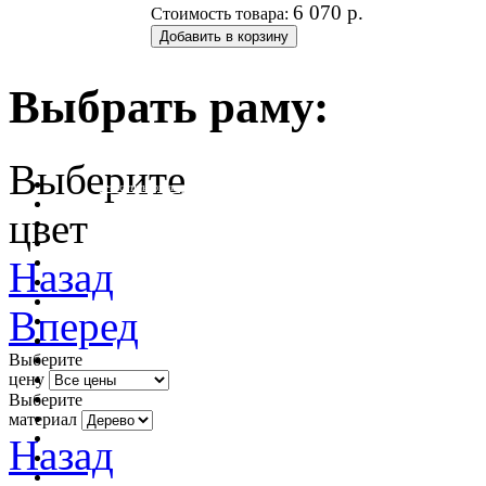
6 070
р.
Стоимость товара:
Выбрать раму:
Выберите
очистить фильтр цвета
цвет
Назад
Вперед
Выберите
цену
Выберите
материал
Назад