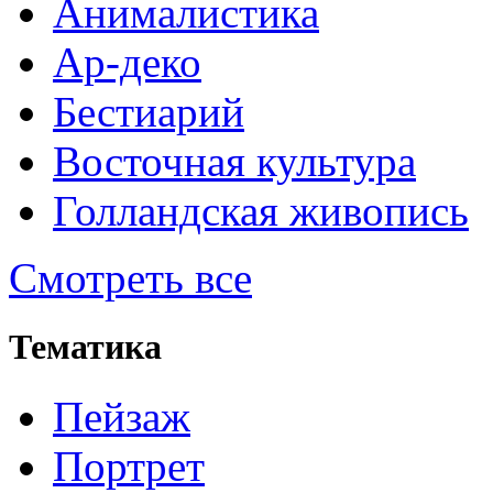
Анималистика
Ар-деко
Бестиарий
Восточная культура
Голландская живопись
Смотреть все
Тематика
Пейзаж
Портрет