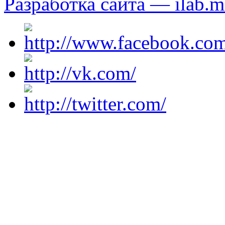
Разработка сайта — ilab.