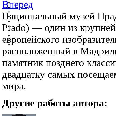
Вперед
Национальный музей Прадо
Prado) — один из крупне
европейского изобразител
расположенный в Мадриде
памятник позднего класси
двадцатку самых посещае
мира.
Другие работы автора: