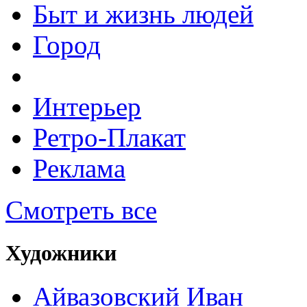
Быт и жизнь людей
Город
Интерьер
Ретро-Плакат
Реклама
Смотреть все
Художники
Айвазовский Иван