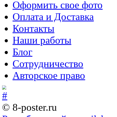
Оформить свое фото
Оплата и Доставка
Контакты
Наши работы
Блог
Сотрудничество
Авторское право
© 8-poster.ru