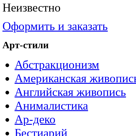
Неизвестно
Оформить и заказать
Арт-стили
Абстракционизм
Американская живопис
Английская живопись
Анималистика
Ар-деко
Бестиарий