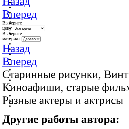
Назад
Вперед
Выберите
цену
Выберите
материал
Назад
Вперед
Старинные рисунки, Винт
Киноафиши, старые фильм
Разные актеры и актрисы
Другие работы автора: