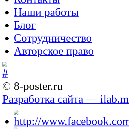
Наши работы
Блог
Сотрудничество
Авторское право
© 8-poster.ru
Разработка сайта — ilab.