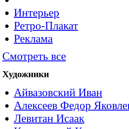
Интерьер
Ретро-Плакат
Реклама
Смотреть все
Художники
Айвазовский Иван
Алексеев Федор Яковле
Левитан Исаак