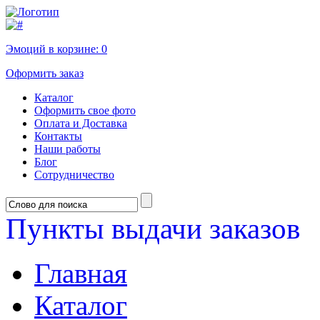
Эмоций в корзине:
0
Оформить заказ
Каталог
Оформить свое фото
Оплата и Доставка
Контакты
Наши работы
Блог
Сотрудничество
Пункты выдачи заказов
Главная
Каталог