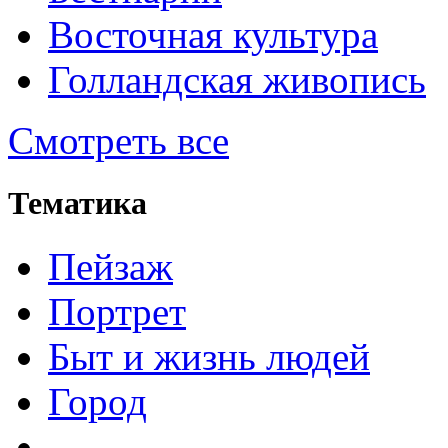
Восточная культура
Голландская живопись
Смотреть все
Тематика
Пейзаж
Портрет
Быт и жизнь людей
Город