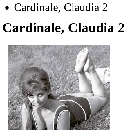
Cardinale, Claudia 2
Cardinale, Claudia 2