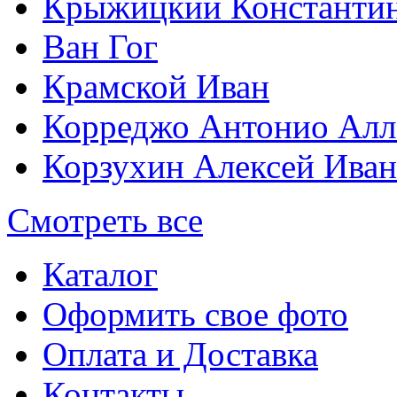
Крыжицкий Константин
Ван Гог
Крамской Иван
Корреджо Антонио Алл
Корзухин Алексей Ива
Смотреть все
Каталог
Оформить свое фото
Оплата и Доставка
Контакты