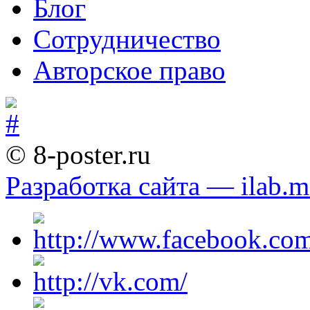
Блог
Сотрудничество
Авторское право
© 8-poster.ru
Разработка сайта — ilab.