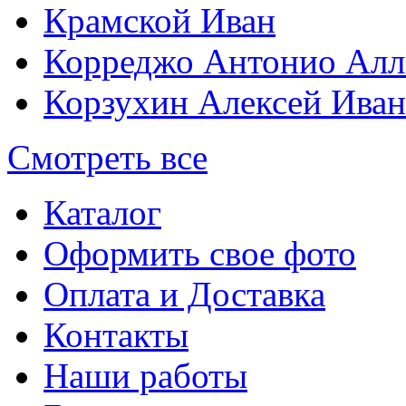
Крамской Иван
Корреджо Антонио Алл
Корзухин Алексей Ива
Смотреть все
Каталог
Оформить свое фото
Оплата и Доставка
Контакты
Наши работы