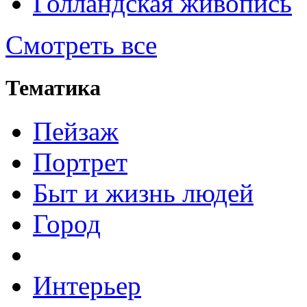
Голландская живопись
Смотреть все
Тематика
Пейзаж
Портрет
Быт и жизнь людей
Город
Интерьер