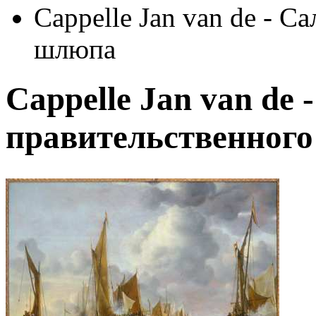
Cappelle Jan van de - С
шлюпа
Cappelle Jan van de 
правительственног