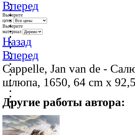
Вперед
Выберите
цену
Выберите
материал
Назад
Вперед
Cappelle, Jan van de - Са
шлюпа, 1650, 64 cm х 92,
Другие работы автора: