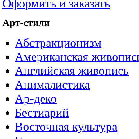
Оформить и заказать
Арт-стили
Абстракционизм
Американская живопис
Английская живопись
Анималистика
Ар-деко
Бестиарий
Восточная культура