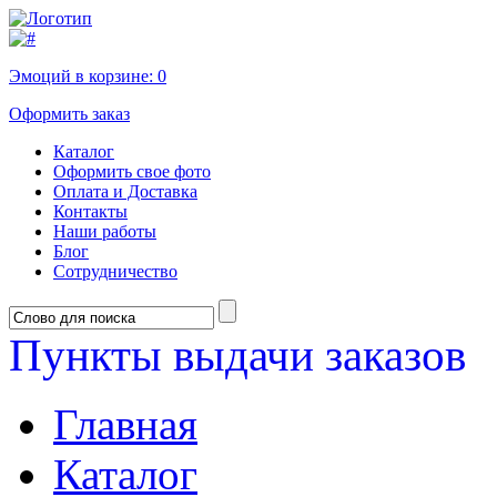
Эмоций в корзине:
0
Оформить заказ
Каталог
Оформить свое фото
Оплата и Доставка
Контакты
Наши работы
Блог
Сотрудничество
Пункты выдачи заказов
Главная
Каталог