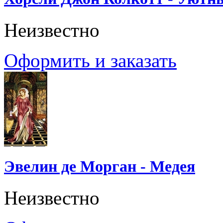
Неизвестно
Оформить и заказать
Эвелин де Морган - Медея
Неизвестно