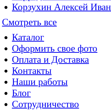
Корзухин Алексей Ива
Смотреть все
Каталог
Оформить свое фото
Оплата и Доставка
Контакты
Наши работы
Блог
Сотрудничество