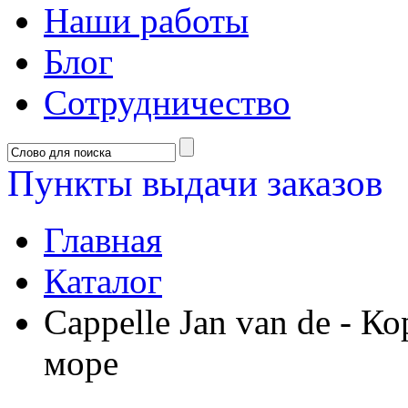
Наши работы
Блог
Сотрудничество
Пункты выдачи заказов
Главная
Каталог
Cappelle Jan van de - К
море