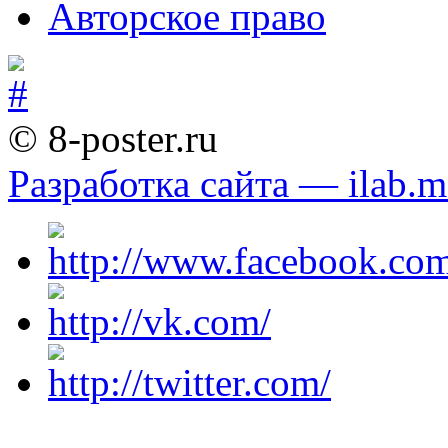
Авторское право
© 8-poster.ru
Разработка сайта — ilab.