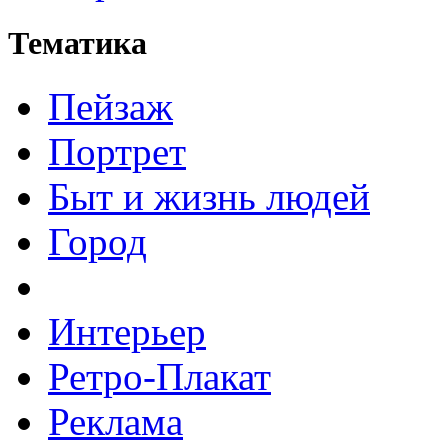
Тематика
Пейзаж
Портрет
Быт и жизнь людей
Город
Интерьер
Ретро-Плакат
Реклама