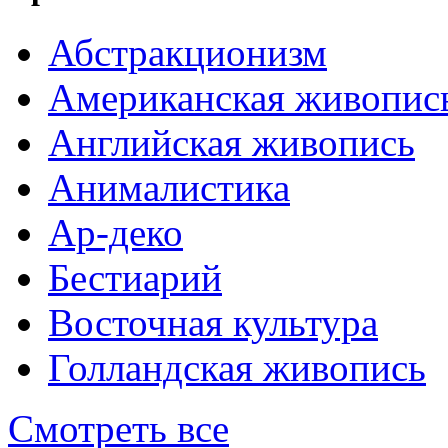
Абстракционизм
Американская живопис
Английская живопись
Анималистика
Ар-деко
Бестиарий
Восточная культура
Голландская живопись
Смотреть все