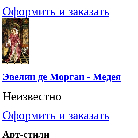
Оформить и заказать
Эвелин де Морган - Медея
Неизвестно
Оформить и заказать
Арт-стили