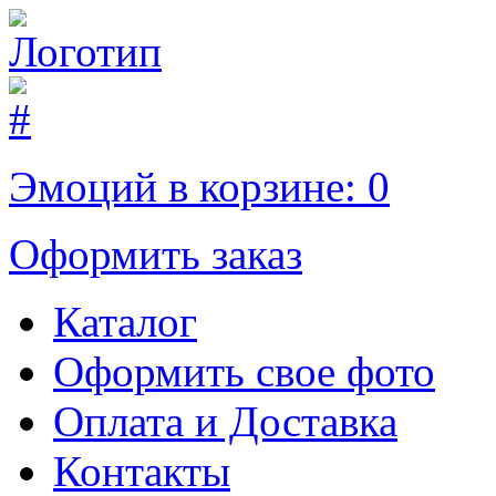
Эмоций в корзине:
0
Оформить заказ
Каталог
Оформить свое фото
Оплата и Доставка
Контакты