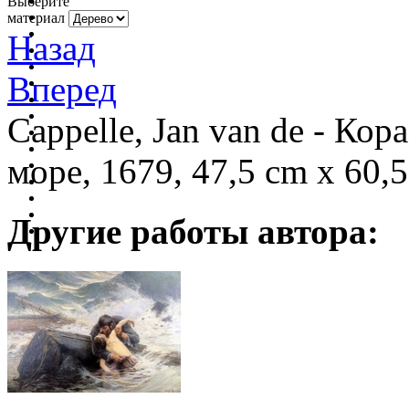
Выберите
материал
Назад
Вперед
Cappelle, Jan van de - Ко
море, 1679, 47,5 cm x 60,
Другие работы автора: