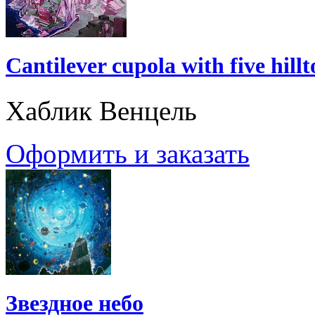
Cantilever cupola with five hillt
Хаблик Венцель
Оформить и заказать
Звездное небо