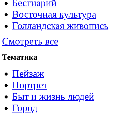
Бестиарий
Восточная культура
Голландская живопись
Смотреть все
Тематика
Пейзаж
Портрет
Быт и жизнь людей
Город