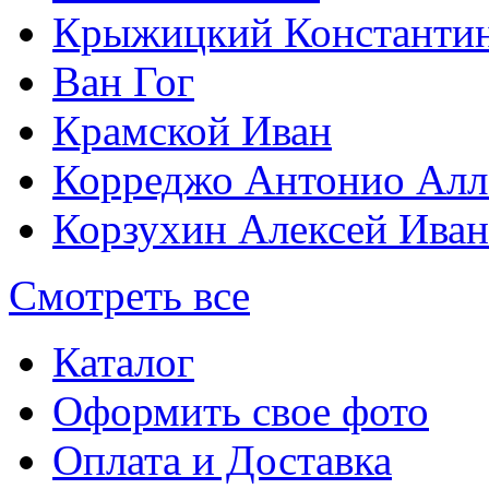
Крыжицкий Константин
Ван Гог
Крамской Иван
Корреджо Антонио Алл
Корзухин Алексей Ива
Смотреть все
Каталог
Оформить свое фото
Оплата и Доставка