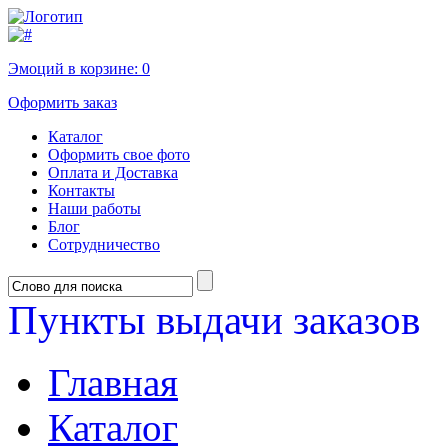
Эмоций в корзине:
0
Оформить заказ
Каталог
Оформить свое фото
Оплата и Доставка
Контакты
Наши работы
Блог
Сотрудничество
Пункты выдачи заказов
Главная
Каталог