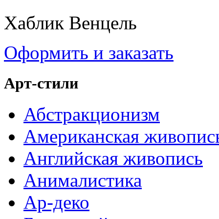
Хаблик Венцель
Оформить и заказать
Арт-стили
Абстракционизм
Американская живопис
Английская живопись
Анималистика
Ар-деко