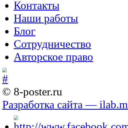
Контакты
Наши работы
Блог
Сотрудничество
Авторское право
© 8-poster.ru
Разработка сайта — ilab.