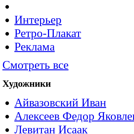
Интерьер
Ретро-Плакат
Реклама
Смотреть все
Художники
Айвазовский Иван
Алексеев Федор Яковле
Левитан Исаак