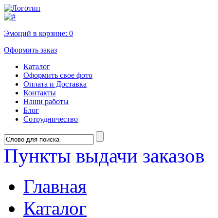
Эмоций в корзине:
0
Оформить заказ
Каталог
Оформить свое фото
Оплата и Доставка
Контакты
Наши работы
Блог
Сотрудничество
Пункты выдачи заказов
Главная
Каталог