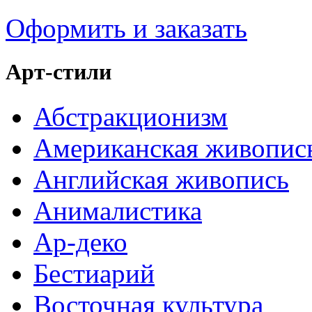
Оформить и заказать
Арт-стили
Абстракционизм
Американская живопис
Английская живопись
Анималистика
Ар-деко
Бестиарий
Восточная культура