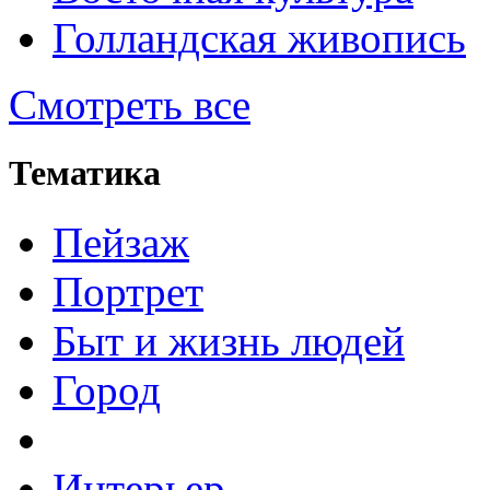
Голландская живопись
Смотреть все
Тематика
Пейзаж
Портрет
Быт и жизнь людей
Город
Интерьер