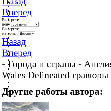
Назад
Вперед
Выберите
цену
Выберите
материал
Назад
Вперед
- Города и страны - Англ
Wales Delineated гравюры
Другие работы автора: