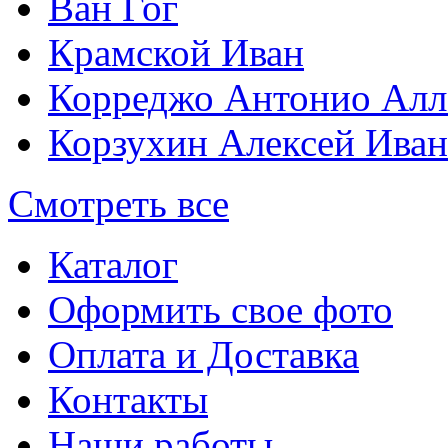
Ван Гог
Крамской Иван
Корреджо Антонио Алл
Корзухин Алексей Ива
Смотреть все
Каталог
Оформить свое фото
Оплата и Доставка
Контакты
Наши работы