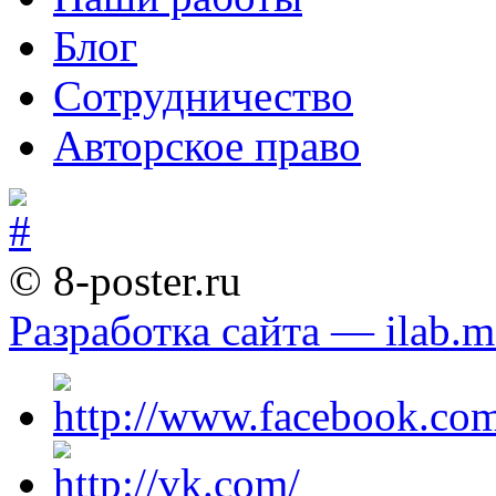
Блог
Сотрудничество
Авторское право
© 8-poster.ru
Разработка сайта — ilab.