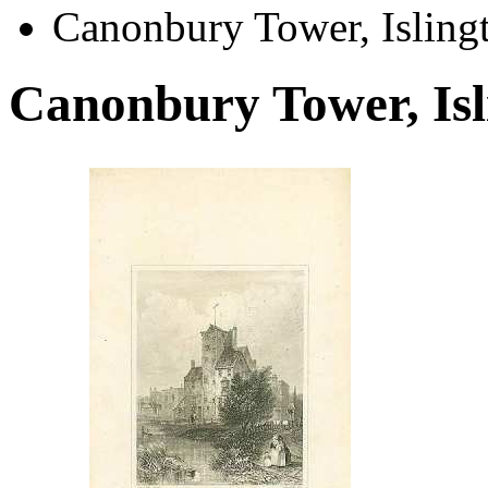
Canonbury Tower, Isling
Canonbury Tower, Isl