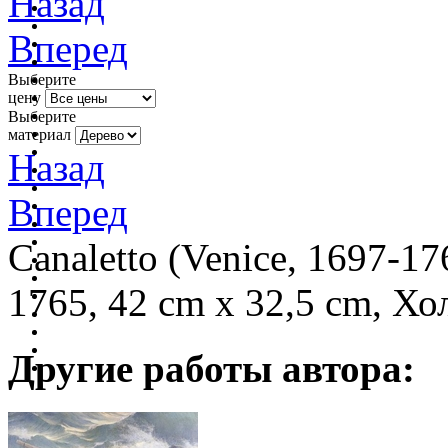
Назад
Вперед
Выберите
цену
Выберите
материал
Назад
Вперед
Canaletto (Venice, 1697-1
1765, 42 cm x 32,5 cm, Хо
Другие работы автора: