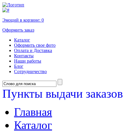
Эмоций в корзине:
0
Оформить заказ
Каталог
Оформить свое фото
Оплата и Доставка
Контакты
Наши работы
Блог
Сотрудничество
Пункты выдачи заказов
Главная
Каталог