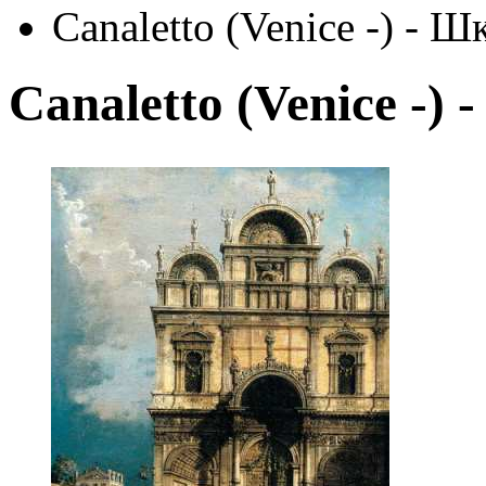
Canaletto (Venice -) - 
Canaletto (Venice -