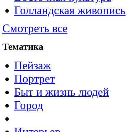
Голландская живопись
Смотреть все
Тематика
Пейзаж
Портрет
Быт и жизнь людей
Город
Интерьер