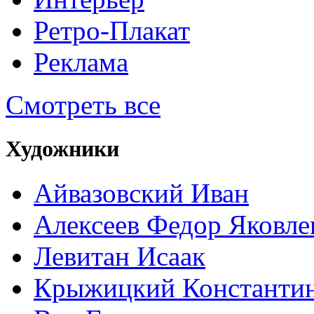
Ретро-Плакат
Реклама
Смотреть все
Художники
Айвазовский Иван
Алексеев Федор Яковле
Левитан Исаак
Крыжицкий Константин