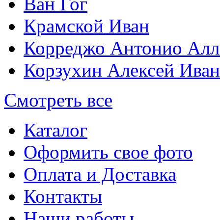
Ван Гог
Крамской Иван
Корреджо Антонио Алл
Корзухин Алексей Ива
Смотреть все
Каталог
Оформить свое фото
Оплата и Доставка
Контакты
Наши работы