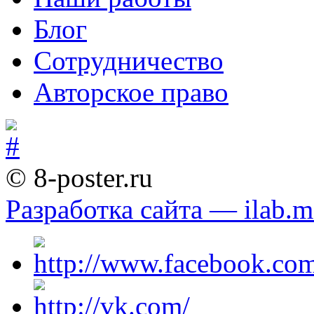
Блог
Сотрудничество
Авторское право
© 8-poster.ru
Разработка сайта — ilab.