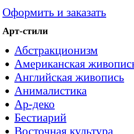
Оформить и заказать
Арт-стили
Абстракционизм
Американская живопис
Английская живопись
Анималистика
Ар-деко
Бестиарий
Восточная культура