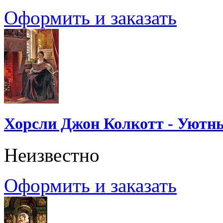
Оформить и заказать
Хорсли Джон Колкотт - Уютн
Неизвестно
Оформить и заказать