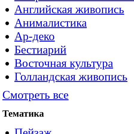
Английская живопись
Анималистика
Ар-деко
Бестиарий
Восточная культура
Голландская живопись
Смотреть все
Тематика
Пейзаж