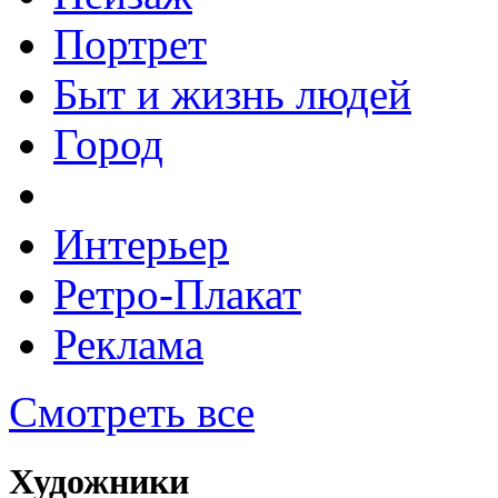
Портрет
Быт и жизнь людей
Город
Интерьер
Ретро-Плакат
Реклама
Смотреть все
Художники