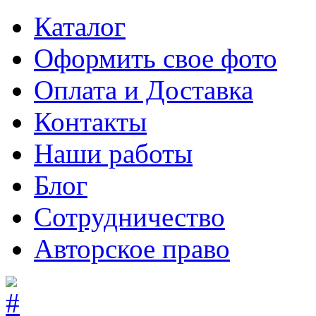
Каталог
Оформить свое фото
Оплата и Доставка
Контакты
Наши работы
Блог
Сотрудничество
Авторское право