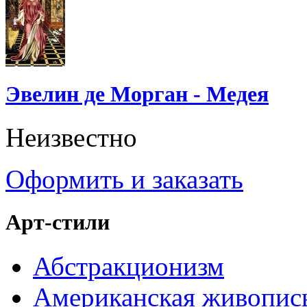
Эвелин де Морган - Медея
Неизвестно
Оформить и заказать
Арт-стили
Абстракционизм
Американская живопис