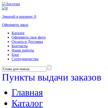
Эмоций в корзине:
0
Оформить заказ
Каталог
Оформить свое фото
Оплата и Доставка
Контакты
Наши работы
Блог
Сотрудничество
Пункты выдачи заказов
Главная
Каталог