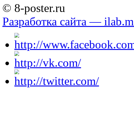
© 8-poster.ru
Разработка сайта — ilab.