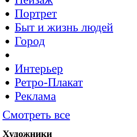
Портрет
Быт и жизнь людей
Город
Интерьер
Ретро-Плакат
Реклама
Смотреть все
Художники