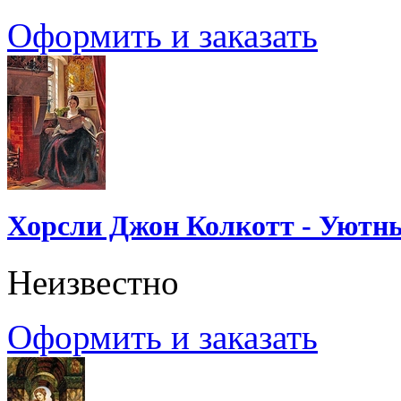
Оформить и заказать
Хорсли Джон Колкотт - Уютн
Неизвестно
Оформить и заказать