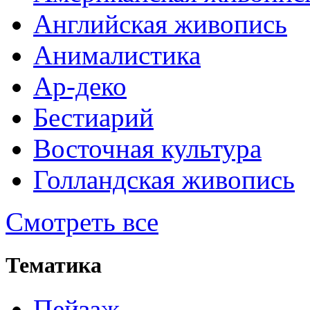
Английская живопись
Анималистика
Ар-деко
Бестиарий
Восточная культура
Голландская живопись
Смотреть все
Тематика
Пейзаж