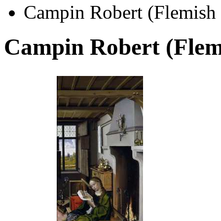
Campin Robert (Flemish
Campin Robert (Flem