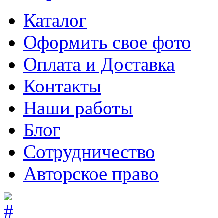
Каталог
Оформить свое фото
Оплата и Доставка
Контакты
Наши работы
Блог
Сотрудничество
Авторское право