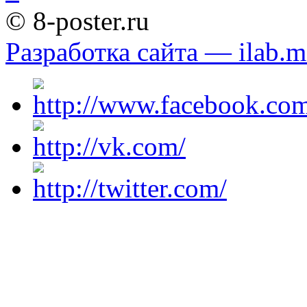
© 8-poster.ru
Разработка сайта — ilab.