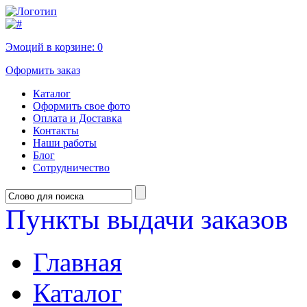
Эмоций в корзине:
0
Оформить заказ
Каталог
Оформить свое фото
Оплата и Доставка
Контакты
Наши работы
Блог
Сотрудничество
Пункты выдачи заказов
Главная
Каталог