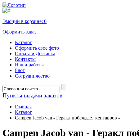
Эмоций в корзине:
0
Оформить заказ
Каталог
Оформить свое фото
Оплата и Доставка
Контакты
Наши работы
Блог
Сотрудничество
Пункты выдачи заказов
Главная
Каталог
Campen Jacob van - Геракл побеждает кентавров -
Campen Jacob van - Геракл по