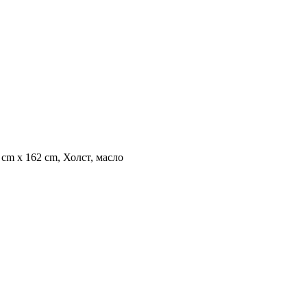
 cm х 162 cm, Холст, масло