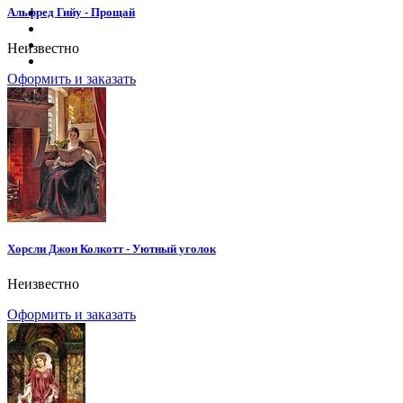
Альфред Гийу - Прощай
Неизвестно
Оформить и заказать
Хорсли Джон Колкотт - Уютный уголок
Неизвестно
Оформить и заказать