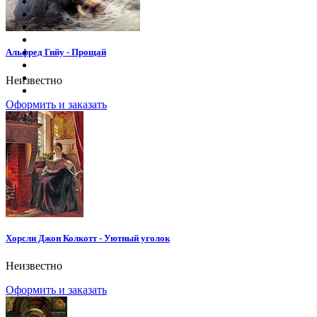
Альфред Гийу - Прощай
Неизвестно
Оформить и заказать
Хорсли Джон Колкотт - Уютный уголок
Неизвестно
Оформить и заказать