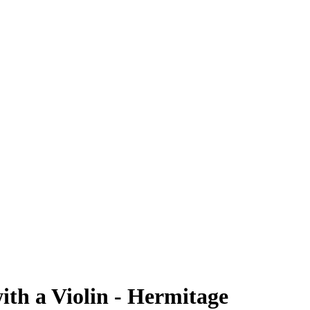
h a Violin - Hermitage