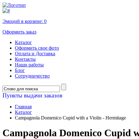
Эмоций в корзине:
0
Оформить заказ
Каталог
Оформить свое фото
Оплата и Доставка
Контакты
Наши работы
Блог
Сотрудничество
Пункты выдачи заказов
Главная
Каталог
Campagnola Domenico Cupid with a Violin - Hermitage
Campagnola Domenico Cupid wit