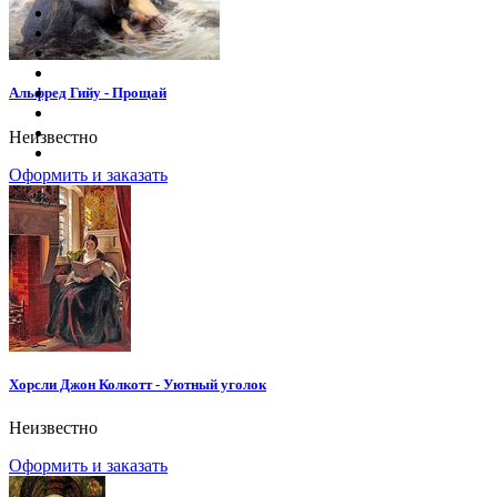
Альфред Гийу - Прощай
Неизвестно
Оформить и заказать
Хорсли Джон Колкотт - Уютный уголок
Неизвестно
Оформить и заказать