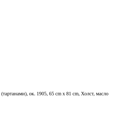
тартанами), ок. 1905, 65 cm x 81 cm, Холст, масло