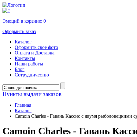
Эмоций в корзине:
0
Оформить заказ
Каталог
Оформить свое фото
Оплата и Доставка
Контакты
Наши работы
Блог
Сотрудничество
Пункты выдачи заказов
Главная
Каталог
Camoin Charles - Гавань Кассис с двумя рыболовецкими с
Camoin Charles - Гавань Касс