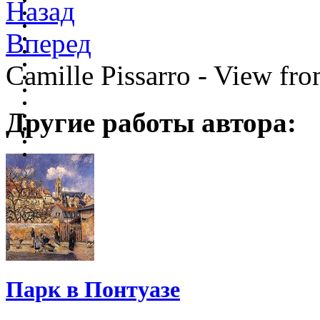
Назад
Вперед
Camille Pissarro - View fr
Другие работы автора:
Парк в Понтуазе