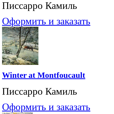
Писсарро Камиль
Оформить и заказать
Winter at Montfoucault
Писсарро Камиль
Оформить и заказать