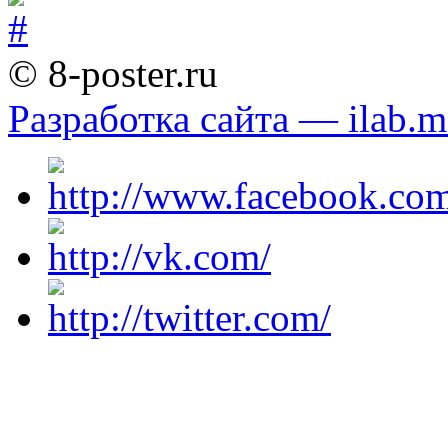
© 8-poster.ru
Разработка сайта — ilab.