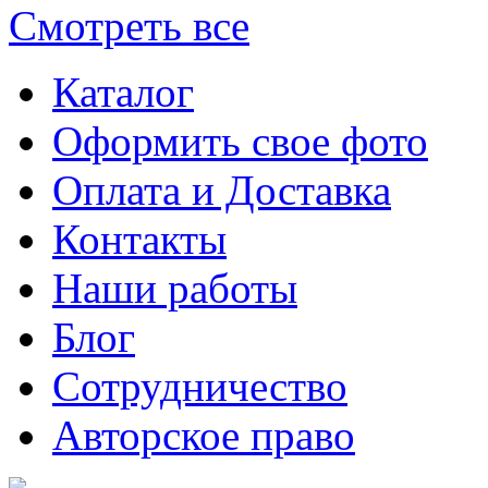
Смотреть все
Каталог
Оформить свое фото
Оплата и Доставка
Контакты
Наши работы
Блог
Сотрудничество
Авторское право