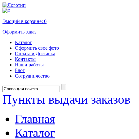
Эмоций в корзине:
0
Оформить заказ
Каталог
Оформить свое фото
Оплата и Доставка
Контакты
Наши работы
Блог
Сотрудничество
Пункты выдачи заказов
Главная
Каталог