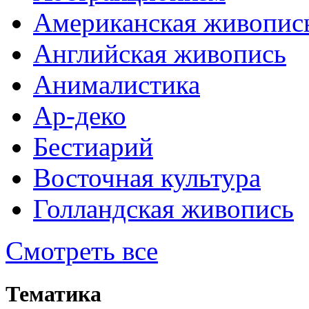
Американская живопис
Английская живопись
Анималистика
Ар-деко
Бестиарий
Восточная культура
Голландская живопись
Смотреть все
Тематика