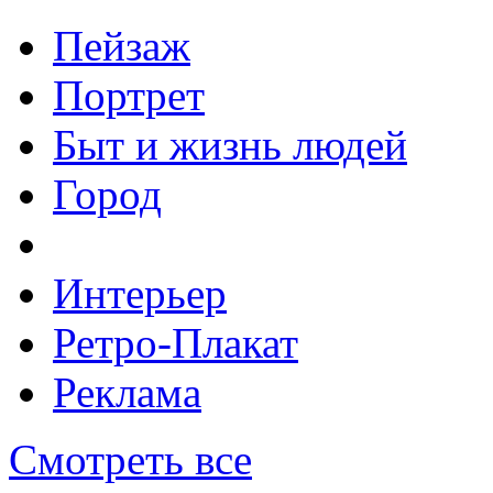
Пейзаж
Портрет
Быт и жизнь людей
Город
Интерьер
Ретро-Плакат
Реклама
Смотреть все