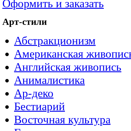
Оформить и заказать
Арт-стили
Абстракционизм
Американская живопис
Английская живопись
Анималистика
Ар-деко
Бестиарий
Восточная культура