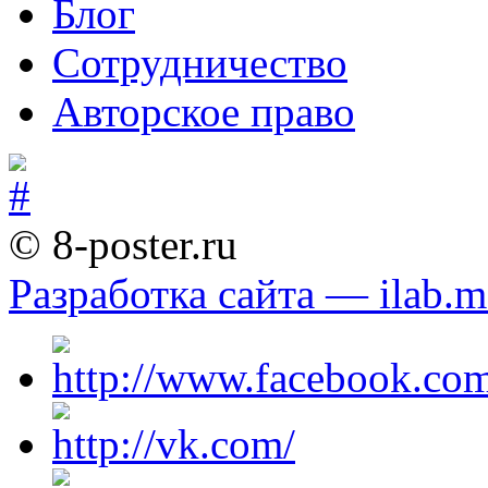
Блог
Сотрудничество
Авторское право
© 8-poster.ru
Разработка сайта — ilab.