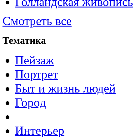
Голландская живопись
Смотреть все
Тематика
Пейзаж
Портрет
Быт и жизнь людей
Город
Интерьер