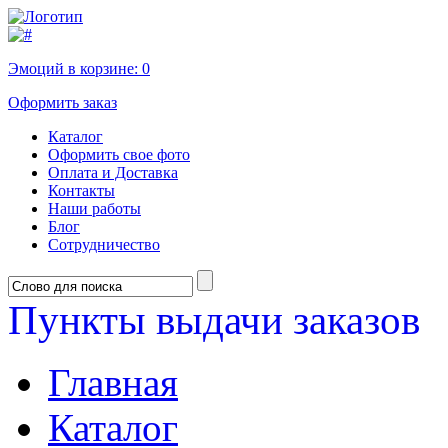
Эмоций в корзине:
0
Оформить заказ
Каталог
Оформить свое фото
Оплата и Доставка
Контакты
Наши работы
Блог
Сотрудничество
Пункты выдачи заказов
Главная
Каталог