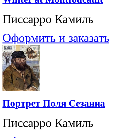
Писсарро Камиль
Оформить и заказать
Портрет Поля Сезанна
Писсарро Камиль