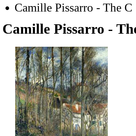
Camille Pissarro - The C
Camille Pissarro - Th