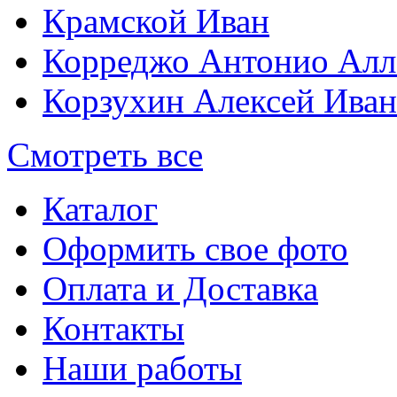
Крамской Иван
Корреджо Антонио Алл
Корзухин Алексей Ива
Смотреть все
Каталог
Оформить свое фото
Оплата и Доставка
Контакты
Наши работы