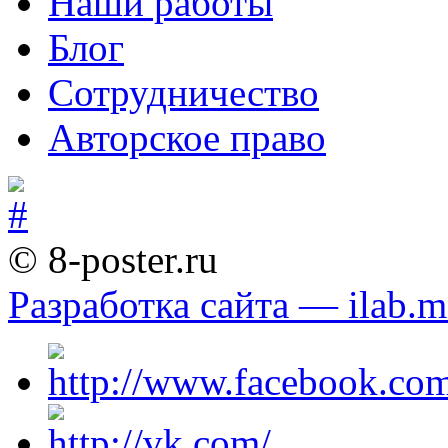
Наши работы
Блог
Сотрудничество
Авторское право
© 8-poster.ru
Разработка сайта — ilab.