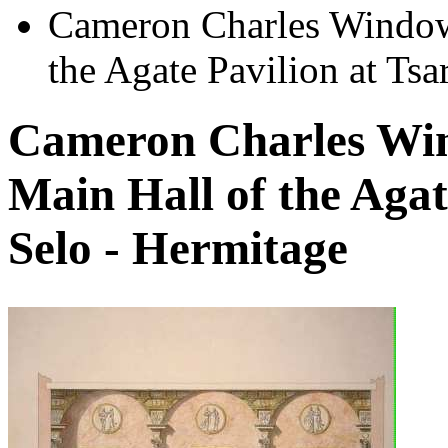
Cameron Charles Window 
the Agate Pavilion at Ts
Cameron Charles Win
Main Hall of the Agat
Selo - Hermitage