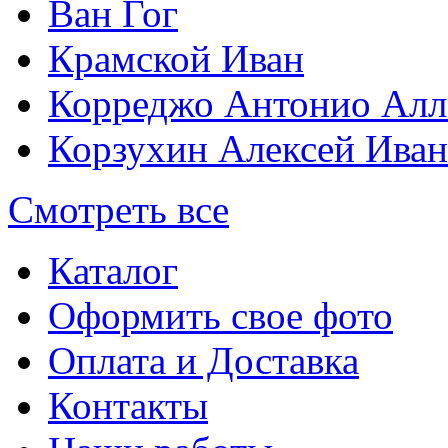
Ван Гог
Крамской Иван
Корреджо Антонио Алл
Корзухин Алексей Ива
Смотреть все
Каталог
Оформить свое фото
Оплата и Доставка
Контакты