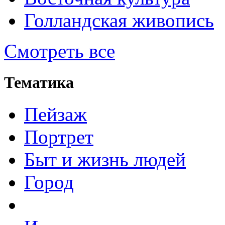
Голландская живопись
Смотреть все
Тематика
Пейзаж
Портрет
Быт и жизнь людей
Город