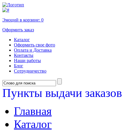
Эмоций в корзине:
0
Оформить заказ
Каталог
Оформить свое фото
Оплата и Доставка
Контакты
Наши работы
Блог
Сотрудничество
Пункты выдачи заказов
Главная
Каталог