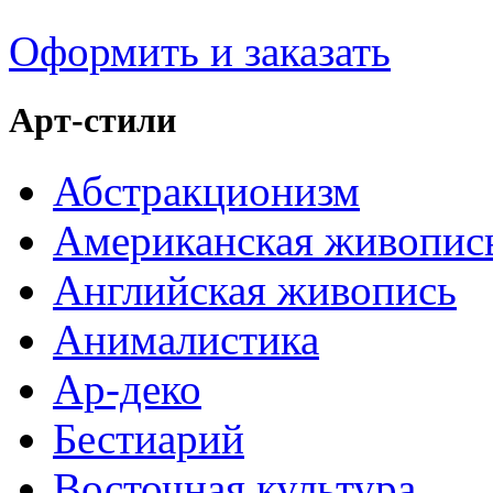
Оформить и заказать
Арт-стили
Абстракционизм
Американская живопис
Английская живопись
Анималистика
Ар-деко
Бестиарий
Восточная культура