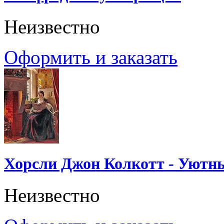
Неизвестно
Оформить и заказать
Хорсли Джон Колкотт - Уютн
Неизвестно