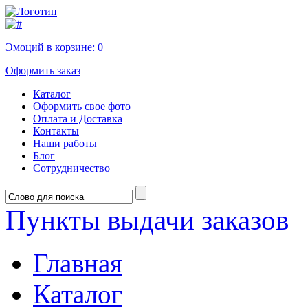
Эмоций в корзине:
0
Оформить заказ
Каталог
Оформить свое фото
Оплата и Доставка
Контакты
Наши работы
Блог
Сотрудничество
Пункты выдачи заказов
Главная
Каталог