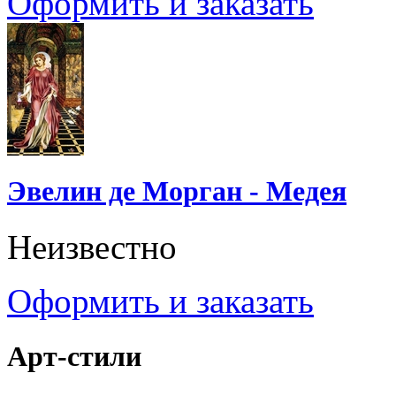
Оформить и заказать
Эвелин де Морган - Медея
Неизвестно
Оформить и заказать
Арт-стили