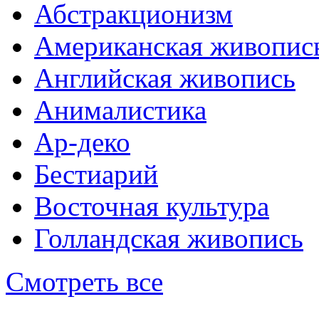
Абстракционизм
Американская живопис
Английская живопись
Анималистика
Ар-деко
Бестиарий
Восточная культура
Голландская живопись
Смотреть все