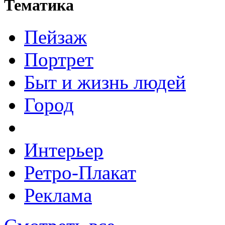
Тематика
Пейзаж
Портрет
Быт и жизнь людей
Город
Интерьер
Ретро-Плакат
Реклама