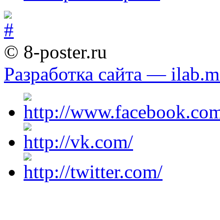
© 8-poster.ru
Разработка сайта — ilab.