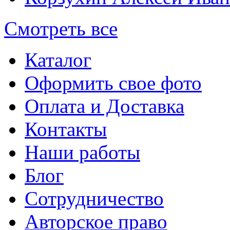
Смотреть все
Каталог
Оформить свое фото
Оплата и Доставка
Контакты
Наши работы
Блог
Сотрудничество
Авторское право