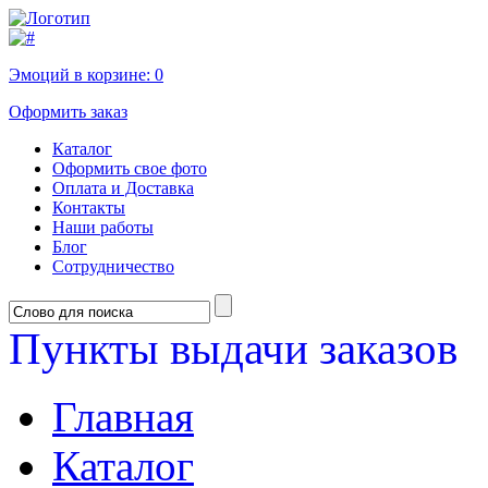
Эмоций в корзине:
0
Оформить заказ
Каталог
Оформить свое фото
Оплата и Доставка
Контакты
Наши работы
Блог
Сотрудничество
Пункты выдачи заказов
Главная
Каталог