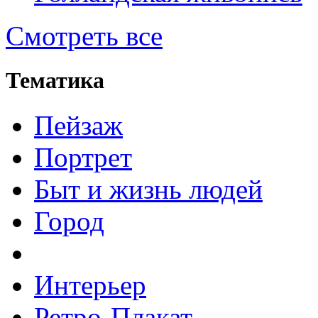
Смотреть все
Тематика
Пейзаж
Портрет
Быт и жизнь людей
Город
Интерьер
Ретро-Плакат