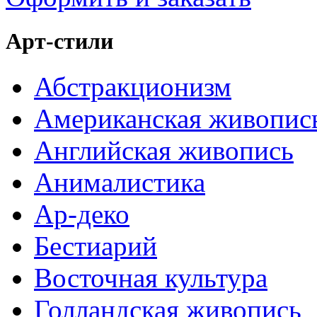
Арт-стили
Абстракционизм
Американская живопис
Английская живопись
Анималистика
Ар-деко
Бестиарий
Восточная культура
Голландская живопись