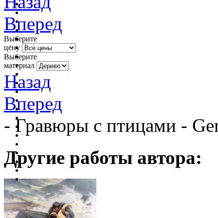
Назад
Вперед
Выберите
цену
Выберите
материал
Назад
Вперед
- Гравюры с птицами - Ge
Другие работы автора: