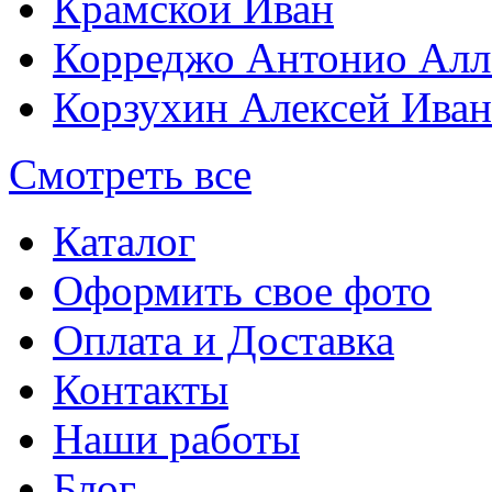
Крамской Иван
Корреджо Антонио Алл
Корзухин Алексей Ива
Смотреть все
Каталог
Оформить свое фото
Оплата и Доставка
Контакты
Наши работы
Блог