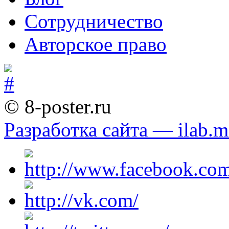
Сотрудничество
Авторское право
© 8-poster.ru
Разработка сайта — ilab.