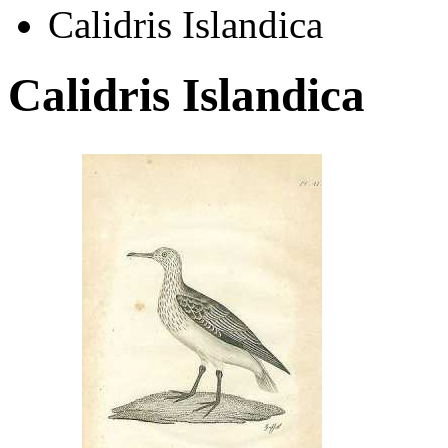
Calidris Islandica
Calidris Islandica