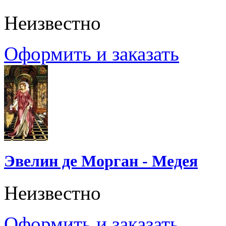
Неизвестно
Оформить и заказать
Эвелин де Морган - Медея
Неизвестно
Оформить и заказать