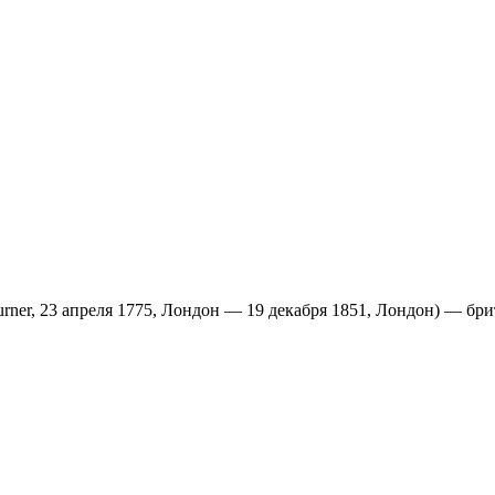
Turner, 23 апреля 1775, Лондон — 19 декабря 1851, Лондон) — б