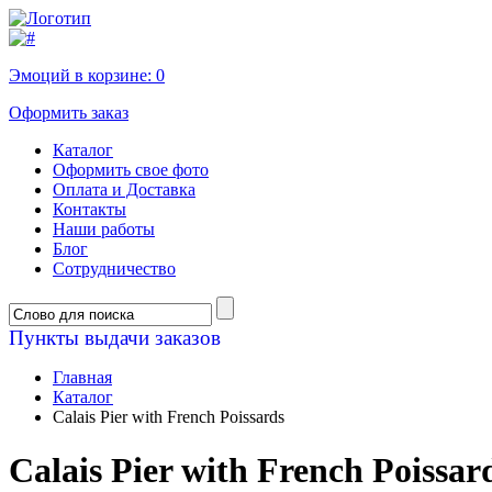
Эмоций в корзине:
0
Оформить заказ
Каталог
Оформить свое фото
Оплата и Доставка
Контакты
Наши работы
Блог
Сотрудничество
Пункты выдачи заказов
Главная
Каталог
Calais Pier with French Poissards
Calais Pier with French Poissar