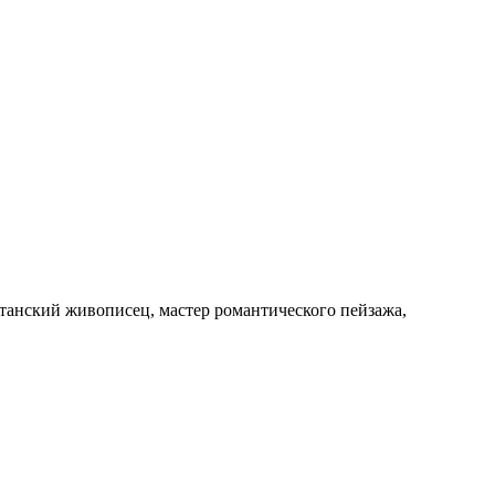
ританский живописец, мастер романтического пейзажа,