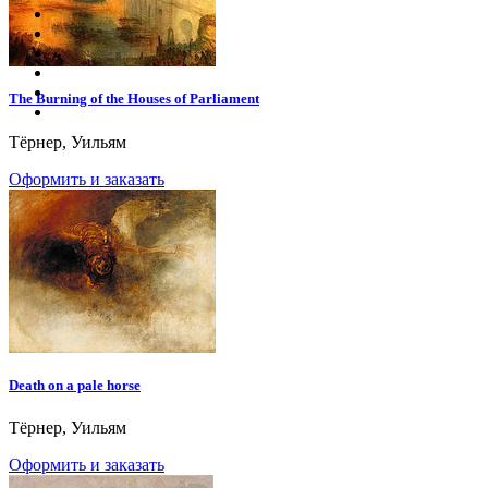
The Burning of the Houses of Parliament
Тёрнер, Уильям
Оформить и заказать
Death on a pale horse
Тёрнер, Уильям
Оформить и заказать