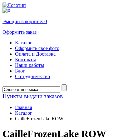
Эмоций в корзине:
0
Оформить заказ
Каталог
Оформить свое фото
Оплата и Доставка
Контакты
Наши работы
Блог
Сотрудничество
Пункты выдачи заказов
Главная
Каталог
CailleFrozenLake ROW
CailleFrozenLake ROW