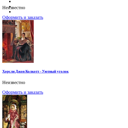
Неизвестно
Оформить и заказать
Хорсли Джон Колкотт - Уютный уголок
Неизвестно
Оформить и заказать