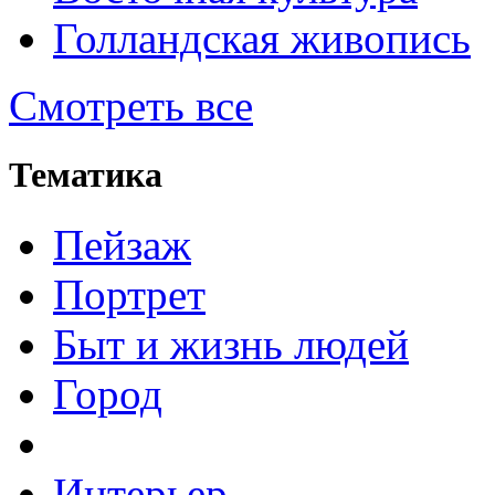
Голландская живопись
Смотреть все
Тематика
Пейзаж
Портрет
Быт и жизнь людей
Город
Интерьер