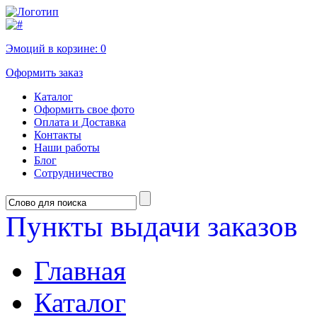
Эмоций в корзине:
0
Оформить заказ
Каталог
Оформить свое фото
Оплата и Доставка
Контакты
Наши работы
Блог
Сотрудничество
Пункты выдачи заказов
Главная
Каталог