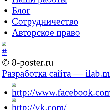
Блог
Сотрудничество
Авторское право
© 8-poster.ru
Разработка сайта — ilab.