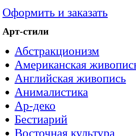
Оформить и заказать
Арт-стили
Абстракционизм
Американская живопис
Английская живопись
Анималистика
Ар-деко
Бестиарий
Восточная культура