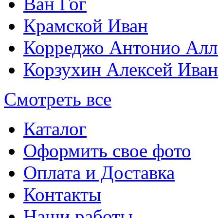
Ван Гог
Крамской Иван
Корреджо Антонио Алл
Корзухин Алексей Ива
Смотреть все
Каталог
Оформить свое фото
Оплата и Доставка
Контакты
Наши работы