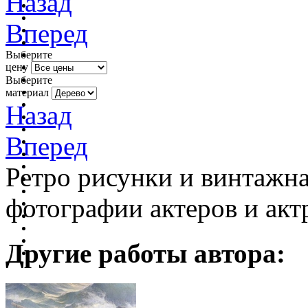
Назад
Вперед
Выберите
цену
Выберите
материал
Назад
Вперед
Ретро рисунки и винтажна
фотографии актеров и актр
Другие работы автора: