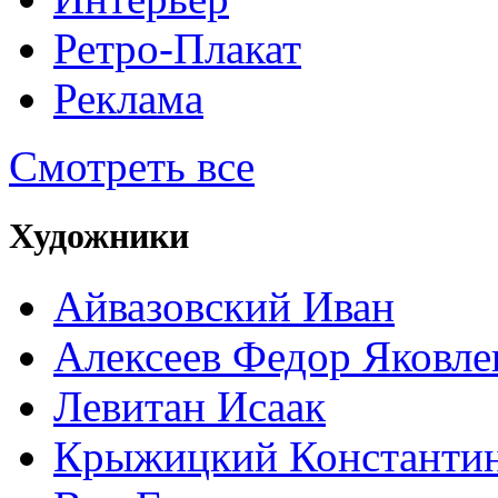
Ретро-Плакат
Реклама
Смотреть все
Художники
Айвазовский Иван
Алексеев Федор Яковле
Левитан Исаак
Крыжицкий Константин