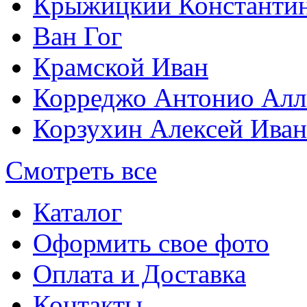
Крыжицкий Константин
Ван Гог
Крамской Иван
Корреджо Антонио Алл
Корзухин Алексей Ива
Смотреть все
Каталог
Оформить свое фото
Оплата и Доставка
Контакты