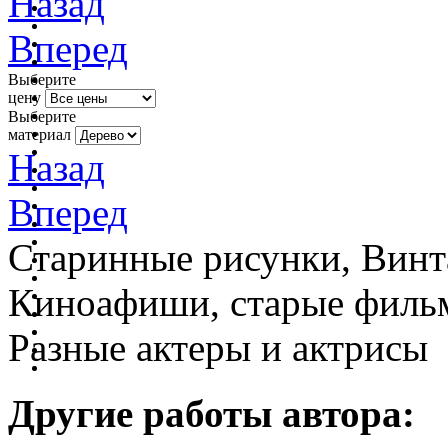
Назад
Вперед
Выберите
цену
Выберите
материал
Назад
Вперед
Старинные рисунки, Винт
Киноафиши, старые фильм
Разные актеры и актрисы
Другие работы автора: