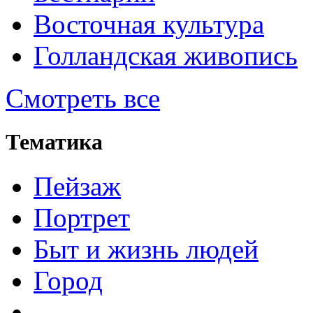
Восточная культура
Голландская живопись
Смотреть все
Тематика
Пейзаж
Портрет
Быт и жизнь людей
Город