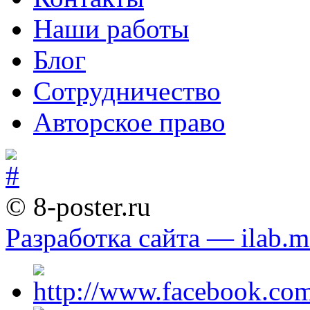
Наши работы
Блог
Сотрудничество
Авторское право
© 8-poster.ru
Разработка сайта — ilab.