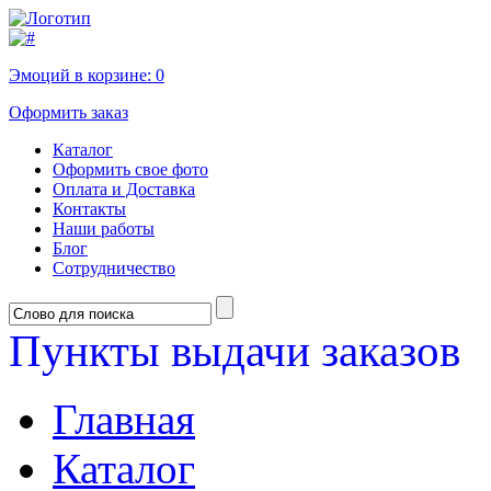
Эмоций в корзине:
0
Оформить заказ
Каталог
Оформить свое фото
Оплата и Доставка
Контакты
Наши работы
Блог
Сотрудничество
Пункты выдачи заказов
Главная
Каталог