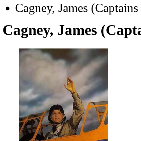
Cagney, James (Captains
Cagney, James (Capta