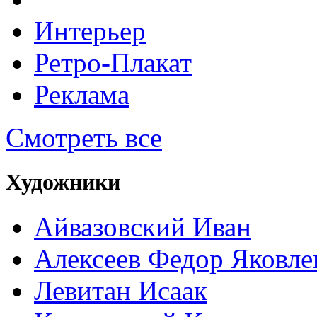
Интерьер
Ретро-Плакат
Реклама
Смотреть все
Художники
Айвазовский Иван
Алексеев Федор Яковле
Левитан Исаак