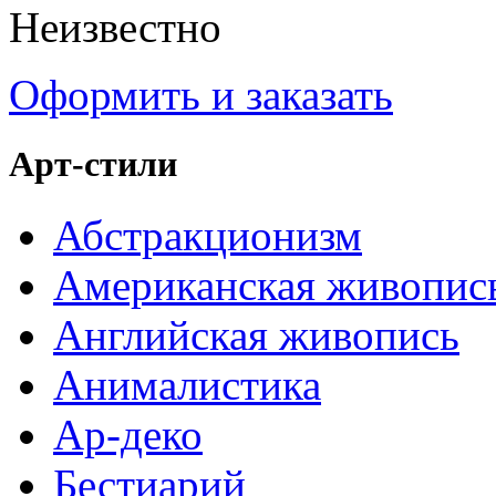
Неизвестно
Оформить и заказать
Арт-стили
Абстракционизм
Американская живопис
Английская живопись
Анималистика
Ар-деко
Бестиарий