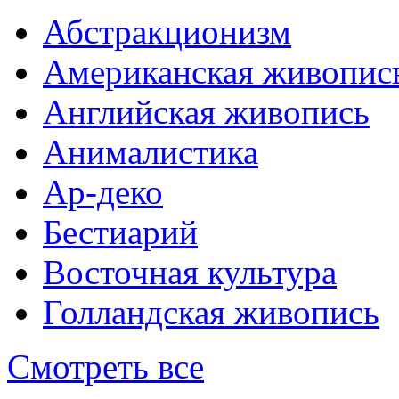
Абстракционизм
Американская живопис
Английская живопись
Анималистика
Ар-деко
Бестиарий
Восточная культура
Голландская живопись
Смотреть все