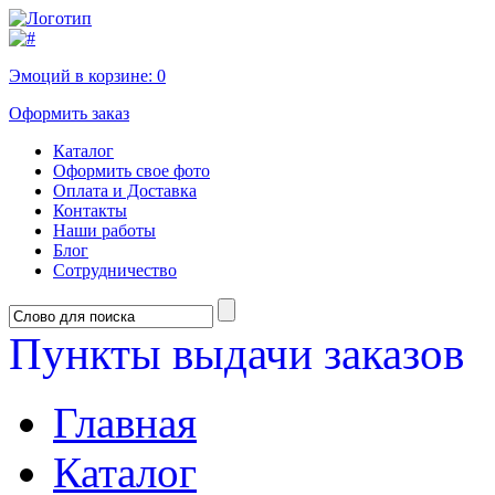
Эмоций в корзине:
0
Оформить заказ
Каталог
Оформить свое фото
Оплата и Доставка
Контакты
Наши работы
Блог
Сотрудничество
Пункты выдачи заказов
Главная
Каталог