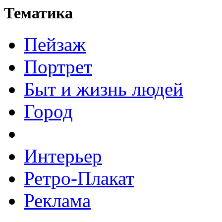
Тематика
Пейзаж
Портрет
Быт и жизнь людей
Город
Интерьер
Ретро-Плакат
Реклама