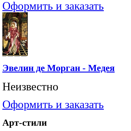
Оформить и заказать
Эвелин де Морган - Медея
Неизвестно
Оформить и заказать
Арт-стили