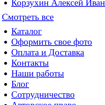
Корзухин Алексей Ива
Смотреть все
Каталог
Оформить свое фото
Оплата и Доставка
Контакты
Наши работы
Блог
Сотрудничество
Авторское право