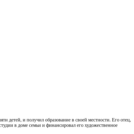
яти детей, и получил образование в своей местности. Его отец,
 студии в доме семьи и финансировал его художественное