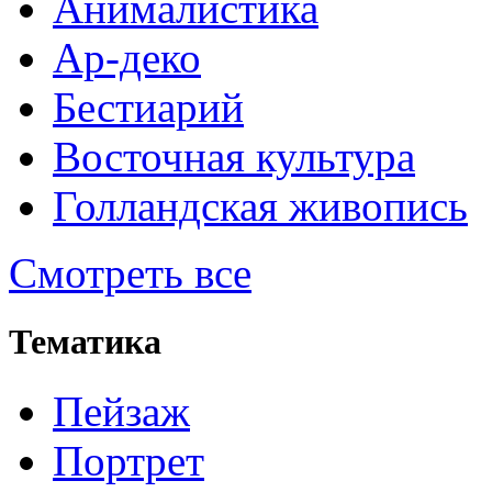
Анималистика
Ар-деко
Бестиарий
Восточная культура
Голландская живопись
Смотреть все
Тематика
Пейзаж
Портрет