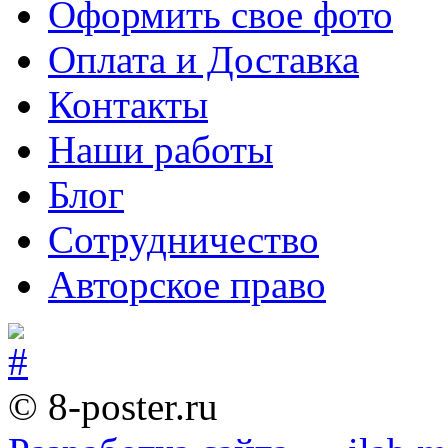
Оформить свое фото
Оплата и Доставка
Контакты
Наши работы
Блог
Сотрудничество
Авторское право
© 8-poster.ru