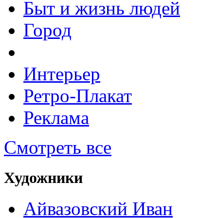
Быт и жизнь людей
Город
Интерьер
Ретро-Плакат
Реклама
Смотреть все
Художники
Айвазовский Иван