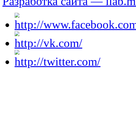
Разработка сайта — ilab.