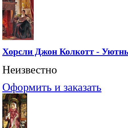
Хорсли Джон Колкотт - Уютн
Неизвестно
Оформить и заказать