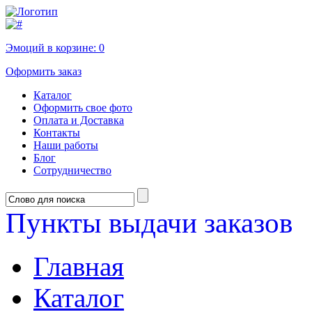
Эмоций в корзине:
0
Оформить заказ
Каталог
Оформить свое фото
Оплата и Доставка
Контакты
Наши работы
Блог
Сотрудничество
Пункты выдачи заказов
Главная
Каталог