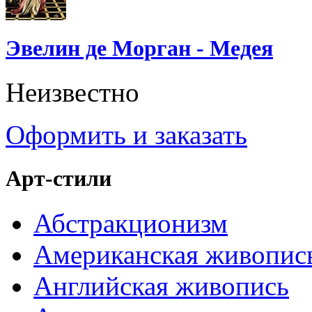
Эвелин де Морган - Медея
Неизвестно
Оформить и заказать
Арт-стили
Абстракционизм
Американская живопис
Английская живопись